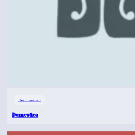
Uncategorized
Domestica