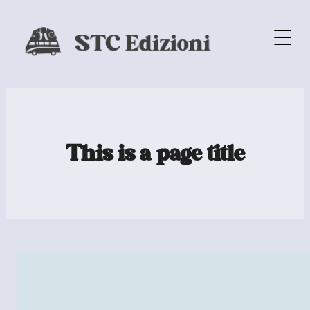
This is a page title