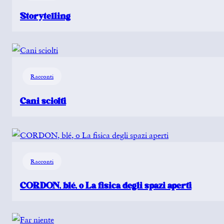
Storytelling
Racconti
Cani sciolti
Racconti
CORDON, blé, o La fisica degli spazi aperti