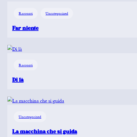
Racconti
Uncategorized
Far niente
Racconti
Di là
Uncategorized
La macchina che si guida