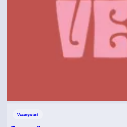
Uncategorized