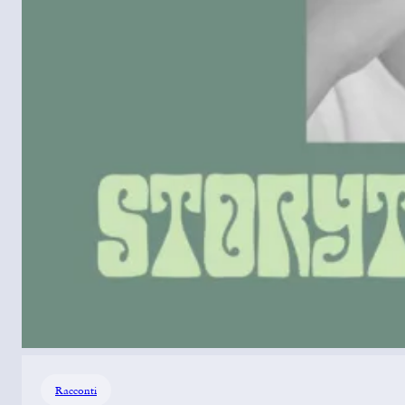
Racconti