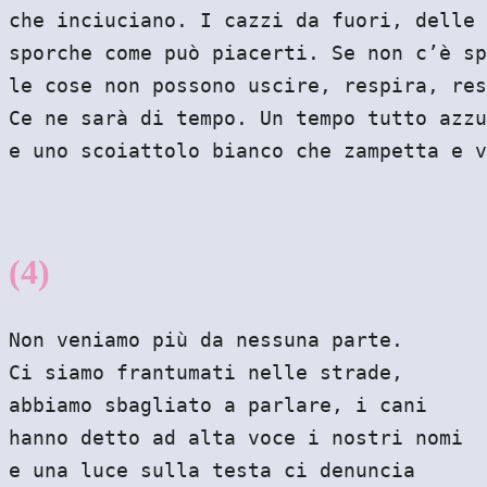
che inciuciano. I cazzi da fuori, delle 
sporche come può piacerti. Se non c’è sp
le cose non possono uscire, respira, res
Ce ne sarà di tempo. Un tempo tutto azzu
e uno scoiattolo bianco che zampetta e v
(4)
Non veniamo più da nessuna parte.
Ci siamo frantumati nelle strade,
abbiamo sbagliato a parlare, i cani
hanno detto ad alta voce i nostri nomi
e una luce sulla testa ci denuncia