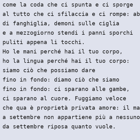
come la coda che ci spunta e ci sporge
al tutto che ci sfilaccia e ci rompe: ab
di fanghiglia, demoni sulle ciglia
e a mezzogiorno stendi i panni sporchi
puliti appena li tocchi.
Ho le mani perché hai il tuo corpo,
ho la lingua perché hai il tuo corpo:
siamo ciò che possiamo dare
fino in fondo: diamo ciò che siamo
fino in fondo: ci sparano alle gambe,
ci sparano al cuore. Fuggiamo veloce
che qua è proprietà privata amore: il ma
a settembre non appartiene più a nessuno
da settembre riposa quanto vuole.