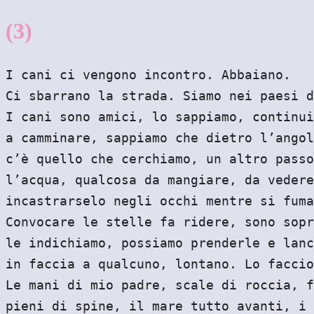
(3)
I cani ci vengono incontro. Abbaiano.
Ci sbarrano la strada. Siamo nei paesi d
I cani sono amici, lo sappiamo, continui
a camminare, sappiamo che dietro l’angol
c’è quello che cerchiamo, un altro passo
l’acqua, qualcosa da mangiare, da vedere
incastrarselo negli occhi mentre si fuma
Convocare le stelle fa ridere, sono sopr
le indichiamo, possiamo prenderle e lanc
in faccia a qualcuno, lontano. Lo faccio
Le mani di mio padre, scale di roccia, f
pieni di spine, il mare tutto avanti, i 