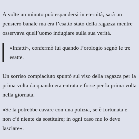
A volte un minuto può espandersi in eternità; sarà un
pensiero banale ma era l’esatto stato della ragazza mentre
osservava quell’uomo indugiare sulla sua verità.
«Infatti», confermò lui quando l’orologio segnò le tre
esatte.
Un sorriso compiaciuto spuntò sul viso della ragazza per la
prima volta da quando era entrata e forse per la prima volta
nella giornata.
«Se la potrebbe cavare con una pulizia, se è fortunata e
non c’è niente da sostituire; in ogni caso me lo deve
lasciare».