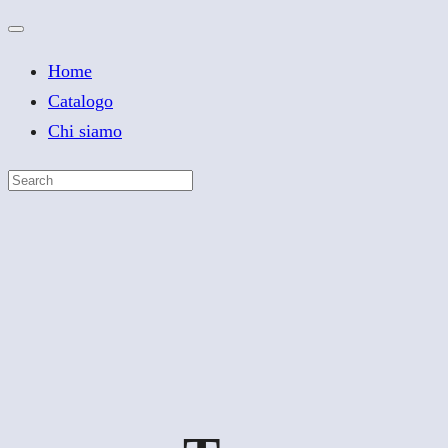
Home
Catalogo
Chi siamo