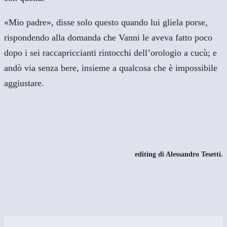
«Mio padre», disse solo questo quando lui gliela porse,
rispondendo alla domanda che Vanni le aveva fatto poco
dopo i sei raccapriccianti rintocchi dell’orologio a cucù; e
andò via senza bere, insieme a qualcosa che è impossibile
aggiustare.
editing di Alessandro Tesetti
.