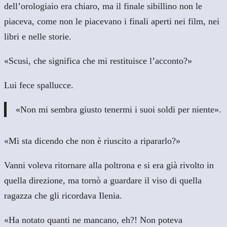
dell’orologiaio era chiaro, ma il finale sibillino non le
piaceva, come non le piacevano i finali aperti nei film, nei
libri e nelle storie.
«Scusi, che significa che mi restituisce l’acconto?»
Lui fece spallucce.
«Non mi sembra giusto tenermi i suoi soldi per niente».
«Mi sta dicendo che non è riuscito a ripararlo?»
Vanni voleva ritornare alla poltrona e si era già rivolto in
quella direzione, ma tornò a guardare il viso di quella
ragazza che gli ricordava Ilenia.
«Ha notato quanti ne mancano, eh?! Non poteva