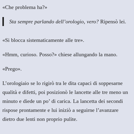
«Che problema ha?»
Sta sempre parlando dell’orologio, vero?
Ripensò lei.
«Si blocca sistematicamente alle tre».
«Hmm, curioso. Posso?» chiese allungando la mano.
«Prego».
L’orologiaio se lo rigirò tra le dita capaci di soppesarne
qualità e difetti, poi posizionò le lancette alle tre meno un
minuto e diede un po’ di carica. La lancetta dei secondi
rispose prontamente e lui iniziò a seguirne l’avanzare
dietro due lenti non proprio pulite.