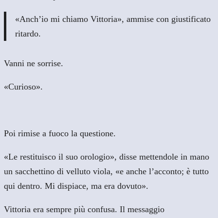
«Anch’io mi chiamo Vittoria», ammise con giustificato
ritardo.
Vanni ne sorrise.
«Curioso».
Poi rimise a fuoco la questione.
«Le restituisco il suo orologio», disse mettendole in mano
un sacchettino di velluto viola, «e anche l’acconto; è tutto
qui dentro. Mi dispiace, ma era dovuto».
Vittoria era sempre più confusa. Il messaggio