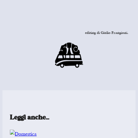
editing di Giulio Frangioni
.
Leggi anche…