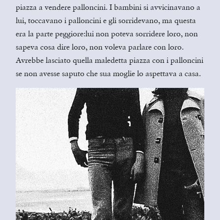
piazza a vendere palloncini. I bambini si avvicinavano a
lui, toccavano i palloncini e gli sorridevano, ma questa
era la parte peggiore:lui non poteva sorridere loro, non
sapeva cosa dire loro, non voleva parlare con loro.
Avrebbe lasciato quella maledetta piazza con i palloncini
se non avesse saputo che sua moglie lo aspettava a casa.