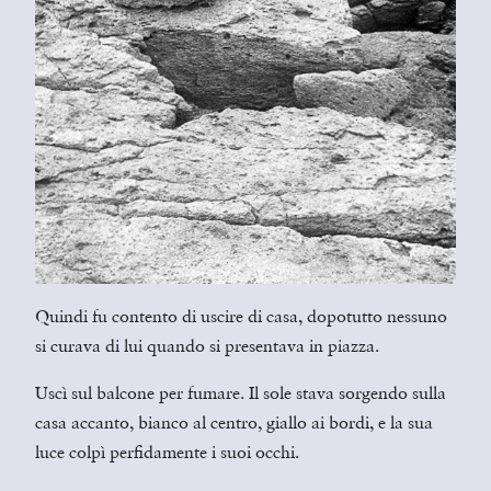
Quindi fu contento di uscire di casa, dopotutto nessuno
si curava di lui quando si presentava in piazza.
Uscì sul balcone per fumare. Il sole stava sorgendo sulla
casa accanto, bianco al centro, giallo ai bordi, e la sua
luce colpì perfidamente i suoi occhi.