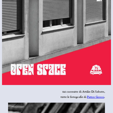
un racconto di
Attilio Di Sabato,
Pietro Grossi
tutte le fotografie di
.