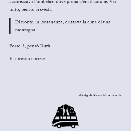
accarezzava l’ombelico dove prima c’era il cotone. Via
tutto, pensò. Si svestì.
Di fronte, in lontananza, drizzava la cima di una
montagna.
Forse là, pensò Ruth.
E riprese a correre.
editing di Alessandro Tesetti
.