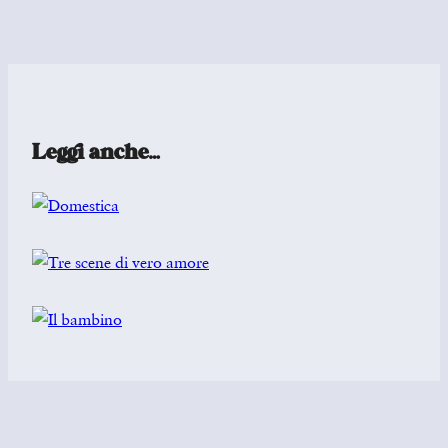
Leggi anche…