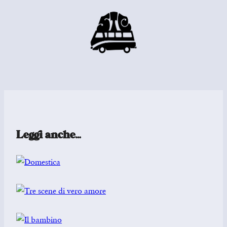
Leggi anche…