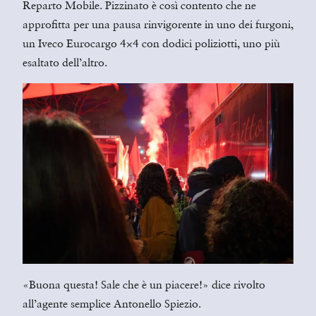
Reparto Mobile. Pizzinato è così contento che ne
approfitta per una pausa rinvigorente in uno dei furgoni,
un Iveco Eurocargo 4×4 con dodici poliziotti, uno più
esaltato dell’altro.
«Buona questa! Sale che è un piacere!» dice rivolto
all’agente semplice Antonello Spiezio.