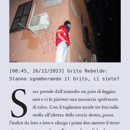
[08:45, 16/12/2023] Grito Rebelde:
Stanno sgomberando il Grito, ci siete?
S
ara prende dall’armadio un paio di leggins
neri e ci fa piovere una massiccia spolverata
di talco. Con il taglierino incide tre fori sulla
stoffa all’altezza della coscia destra, passa
l’indice da lato a lato e allarga i primi due mentre il terzo