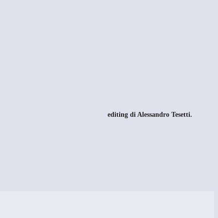
editing di Alessandro Tesetti
.