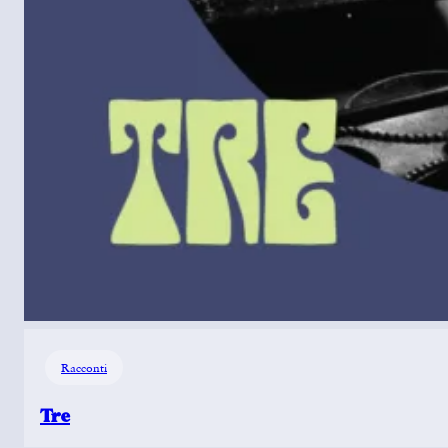
Racconti
Tre