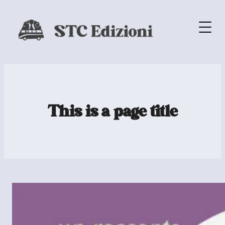
This is a page title