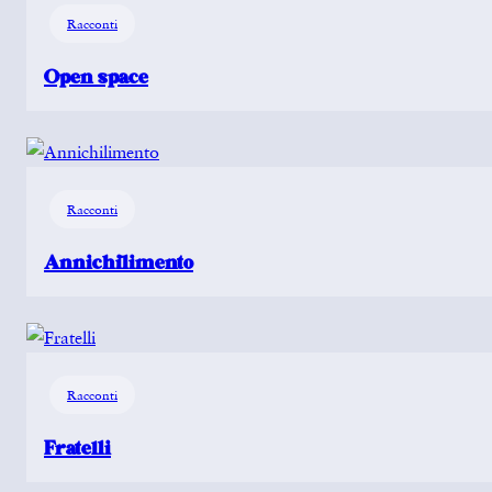
Racconti
Open space
Racconti
Annichilimento
Racconti
Fratelli