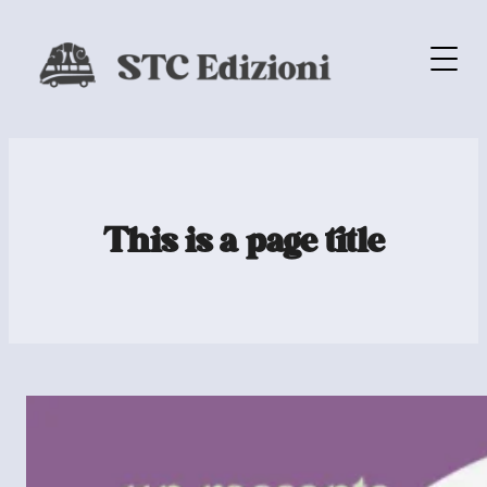
This is a page title