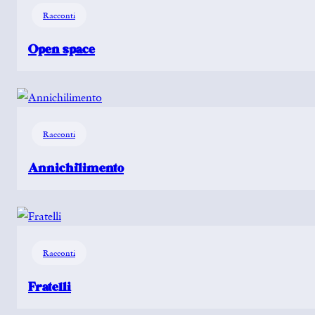
Racconti
Open space
Racconti
Annichilimento
Racconti
Fratelli