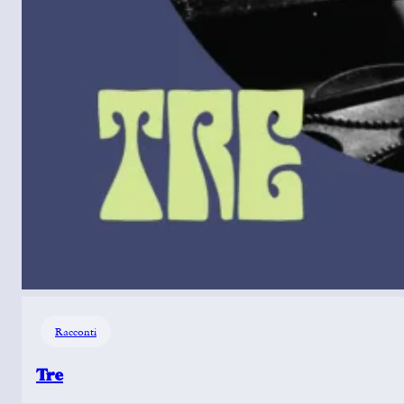
Racconti
Tre