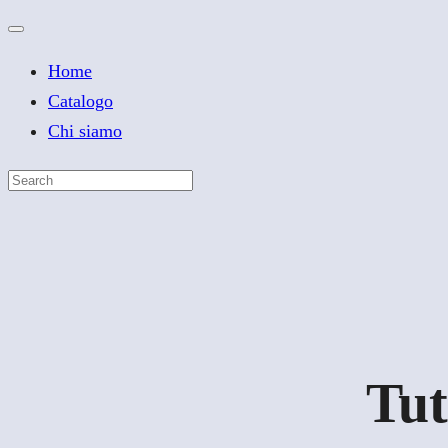
Home
Catalogo
Chi siamo
Tut