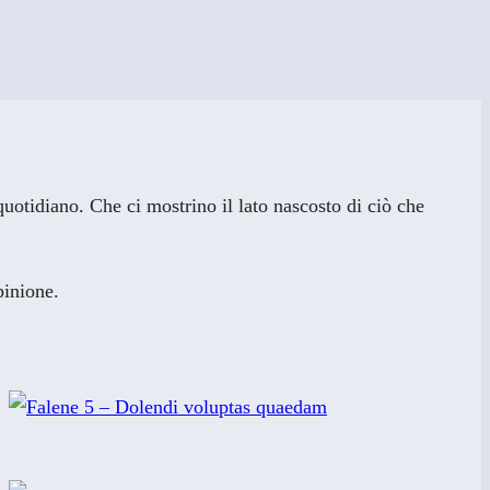
uotidiano. Che ci mostrino il lato nascosto di ciò che
pinione.