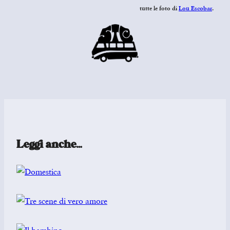
tutte le foto di
Lou Escobar
.
Leggi anche…