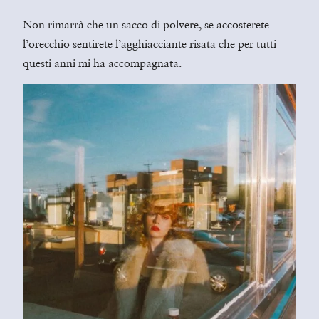
Non rimarrà che un sacco di polvere, se accosterete
l’orecchio sentirete l’agghiacciante risata che per tutti
questi anni mi ha accompagnata.