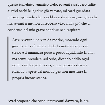
questo tumefatto, ematico cielo, roventi sarebbero salite
ai miei occhi le lagrime già versate, mi sarei guardata
intorno sperando che la nebbia si diradasse, ma gli occhi
fissi avanti a me non avrebbero visto nulla più che la
condensa del mio grave continuare a respirare.
Avrei vissuto una vita da morire, morendo ogni
giorno nella sfinitezza di chi la notte sorveglia se
stesso e si ammazza poco a poco, liquidando la vita,
ma senza prendersi sul serio, dicendo addio ogni
notte a un luogo diverso, a una persona diversa,
ridendo a spese del mondo per non mostrare la
propria inconsistenza.
Avrei scoperto che sono interessanti davvero, le ore