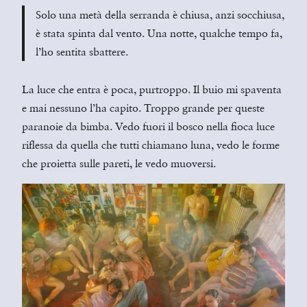
Solo una metà della serranda è chiusa, anzi socchiusa,
è stata spinta dal vento. Una notte, qualche tempo fa,
l’ho sentita sbattere.
La luce che entra è poca, purtroppo. Il buio mi spaventa
e mai nessuno l’ha capito. Troppo grande per queste
paranoie da bimba. Vedo fuori il bosco nella fioca luce
riflessa da quella che tutti chiamano luna, vedo le forme
che proietta sulle pareti, le vedo muoversi.