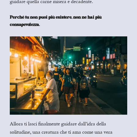
guidare quella carne misera e decadente.
Perché tu non puoi più esistere, non ne hai più
consapevolezza.
Allora ti lasci finalmente guidare dall’idra della
solitudine, una creatura che ti ama come una vera