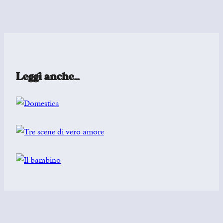
Leggi anche…