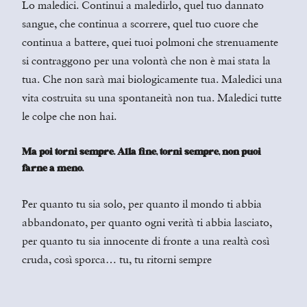
Lo maledici. Continui a maledirlo, quel tuo dannato
sangue, che continua a scorrere, quel tuo cuore che
continua a battere, quei tuoi polmoni che strenuamente
si contraggono per una volontà che non è mai stata la
tua. Che non sarà mai biologicamente tua. Maledici una
vita costruita su una spontaneità non tua. Maledici tutte
le colpe che non hai.
Ma poi torni sempre. Alla fine, torni sempre, non puoi
farne a meno.
Per quanto tu sia solo, per quanto il mondo ti abbia
abbandonato, per quanto ogni verità ti abbia lasciato,
per quanto tu sia innocente di fronte a una realtà così
cruda, così sporca… tu, tu ritorni sempre