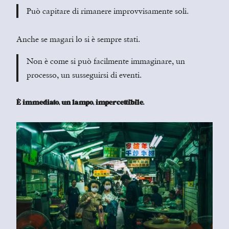
Può capitare di rimanere improvvisamente soli.
Anche se magari lo si è sempre stati.
Non è come si può facilmente immaginare, un
processo, un susseguirsi di eventi.
È immediato, un lampo, impercettibile.