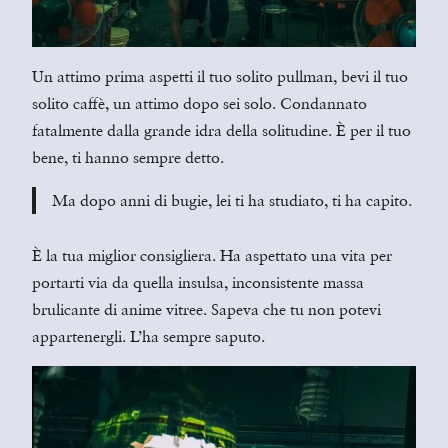
Un attimo prima aspetti il tuo solito pullman, bevi il tuo
solito caffè, un attimo dopo sei solo. Condannato
fatalmente dalla grande idra della solitudine. È per il tuo
bene, ti hanno sempre detto.
Ma dopo anni di bugie, lei ti ha studiato, ti ha capito.
È la tua miglior consigliera. Ha aspettato una vita per
portarti via da quella insulsa, inconsistente massa
brulicante di anime vitree. Sapeva che tu non potevi
appartenergli. L’ha sempre saputo.