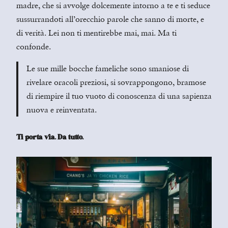
madre, che si avvolge dolcemente intorno a te e ti seduce
sussurrandoti all’orecchio parole che sanno di morte, e
di verità. Lei non ti mentirebbe mai, mai. Ma ti
confonde.
Le sue mille bocche fameliche sono smaniose di
rivelare oracoli preziosi, si sovrappongono, bramose
di riempire il tuo vuoto di conoscenza di una sapienza
nuova e reinventata.
Ti porta via. Da tutto.