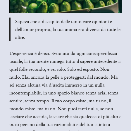
Sapeva che a discapito delle tanto care opinioni e
dell’amor proprio, la tua anima era diversa da tutte le
altre.
L’esperienza è densa. Svuotato da ogni consapevolezza
usuale, la tua mente rinnega tutto il sapere antecedente a
quel folle secondo, e sei solo. Solo ed esposto. Non
nudo. Hai ancora la pelle a proteggerti dal mondo. Ma
sei senza alcuna via d’uscita immerso in un nulla
incontemplabile, in uno spazio bianco senza aria, senza
sentire, senza tempo. Il tuo corpo esiste, ma tu no, il
mondo esiste, ma tu no. Non puoi farci nulla, se non
lasciare che accada, lasciare che sia qualcosa di più alto e
puro persino della tua razionalità e del tuo istinto a