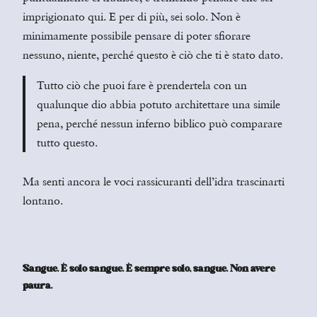
imprigionato qui. E per di più, sei solo. Non è
minimamente possibile pensare di poter sfiorare
nessuno, niente, perché questo è ciò che ti è stato dato.
Tutto ciò che puoi fare è prendertela con un
qualunque dio abbia potuto architettare una simile
pena, perché nessun inferno biblico può comparare
tutto questo.
Ma senti ancora le voci rassicuranti dell’idra trascinarti
lontano.
Sangue. È solo sangue. È sempre solo, sangue. Non avere
paura.