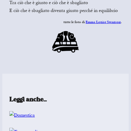
Tra ciò che è giusto e ciò che è sbagliato
E ciò che è sbagliato diventa giusto perché in equilibrio
tutte le foto di
Emma Louise Swanson
.
Leggi anche…