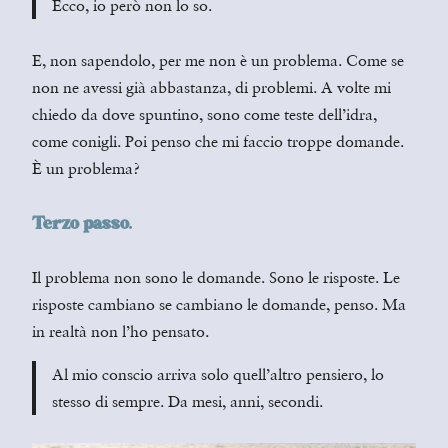
Ecco, io però non lo so.
E, non sapendolo, per me non è un problema. Come se
non ne avessi già abbastanza, di problemi. A volte mi
chiedo da dove spuntino, sono come teste dell’idra,
come conigli. Poi penso che mi faccio troppe domande.
È un problema?
Terzo passo.
Il problema non sono le domande. Sono le risposte. Le
risposte cambiano se cambiano le domande, penso. Ma
in realtà non l’ho pensato.
Al mio conscio arriva solo quell’altro pensiero, lo
stesso di sempre. Da mesi, anni, secondi.