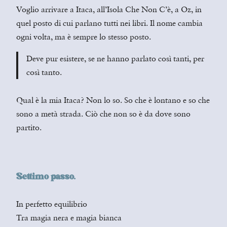
Voglio arrivare a Itaca, all’Isola Che Non C’è, a Oz, in
quel posto di cui parlano tutti nei libri. Il nome cambia
ogni volta, ma è sempre lo stesso posto.
Deve pur esistere, se ne hanno parlato così tanti, per
così tanto.
Qual è la mia Itaca? Non lo so. So che è lontano e so che
sono a metà strada. Ciò che non so è da dove sono
partito.
Settimo passo.
In perfetto equilibrio
Tra magia nera e magia bianca