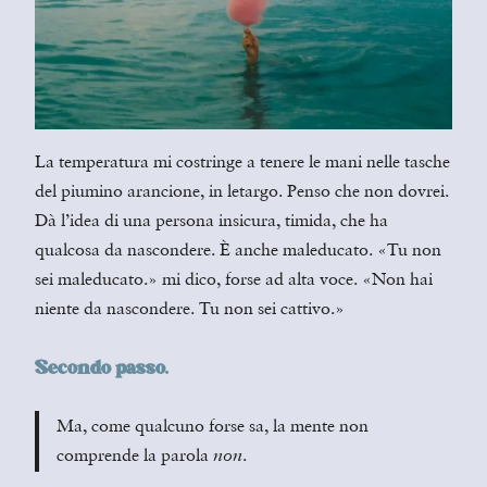
La temperatura mi costringe a tenere le mani nelle tasche
del piumino arancione, in letargo. Penso che non dovrei.
Dà l’idea di una persona insicura, timida, che ha
qualcosa da nascondere. È anche maleducato. «Tu non
sei maleducato.» mi dico, forse ad alta voce. «Non hai
niente da nascondere. Tu non sei cattivo.»
Secondo passo.
Ma, come qualcuno forse sa, la mente non
comprende la parola
.
non