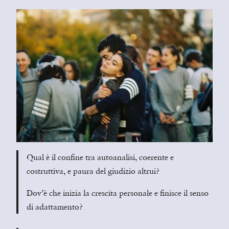
Qual è il confine tra autoanalisi, coerente e
costruttiva, e paura del giudizio altrui?
Dov’è che inizia la crescita personale e finisce il senso
di adattamento?