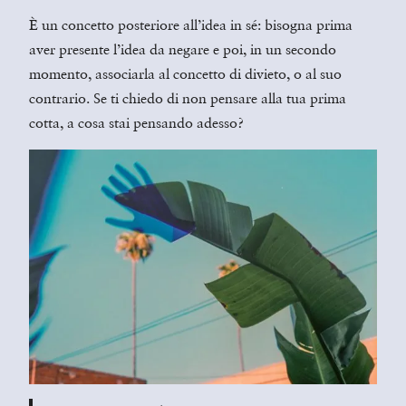
È un concetto posteriore all’idea in sé: bisogna prima
aver presente l’idea da negare e poi, in un secondo
momento, associarla al concetto di divieto, o al suo
contrario. Se ti chiedo di non pensare alla tua prima
cotta, a cosa stai pensando adesso?