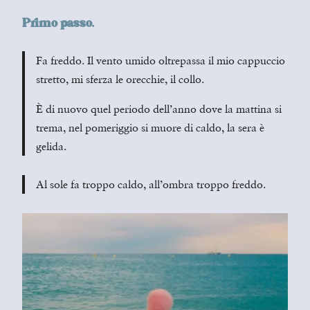
Primo passo.
Fa freddo. Il vento umido oltrepassa il mio cappuccio
stretto, mi sferza le orecchie, il collo.
È di nuovo quel periodo dell’anno dove la mattina si
trema, nel pomeriggio si muore di caldo, la sera è
gelida.
Al sole fa troppo caldo, all’ombra troppo freddo.