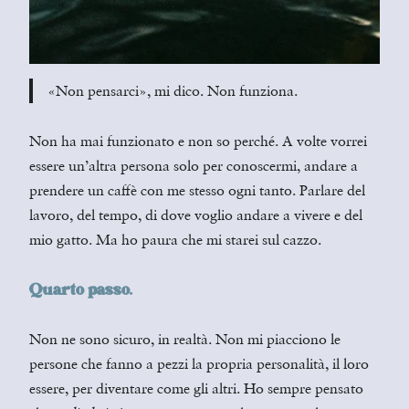
«Non pensarci», mi dico. Non funziona.
Non ha mai funzionato e non so perché. A volte vorrei
essere un’altra persona solo per conoscermi, andare a
prendere un caffè con me stesso ogni tanto. Parlare del
lavoro, del tempo, di dove voglio andare a vivere e del
mio gatto. Ma ho paura che mi starei sul cazzo.
Quarto passo.
Non ne sono sicuro, in realtà. Non mi piacciono le
persone che fanno a pezzi la propria personalità, il loro
essere, per diventare come gli altri. Ho sempre pensato