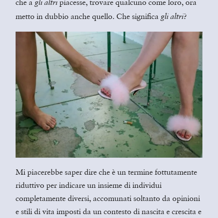
che a
piacesse, trovare qualcuno come loro, ora
gli altri
metto in dubbio anche quello. Che significa
?
gli altri
Mi piacerebbe saper dire che è un termine fottutamente
riduttivo per indicare un insieme di individui
completamente diversi, accomunati soltanto da opinioni
e stili di vita imposti da un contesto di nascita e crescita e