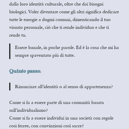
dalla loro identità culturale, oltre che dai bisogni
biologici. Voler diventare come gli altri significa dedicare
tutte le energie a dogmi comuni, dimenticando il tuo
vissuto personale, ciò che ti rende individuo e che ti
rende tu.
Essere banale, in poche parole. Ed è la cosa che mi ha
sempre spaventato più di tutte.
Quinto passo.
Rinunciare all’identità o al senso di appartenenza?
Come si fa a essere parte di una comunità basata
sull’individualismo?
Come si fa a essere individui in una società con regole
così ferree, con convinzioni così sacre?