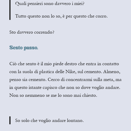
Quali pensieri sono davvero i miei?
Tutto questo non lo so, è per questo che corro.
Sto davvero correndo?
Sesto passo.
Ciò che sento è il mio piede destro che entra in contatto
con la suola di plastica delle Nike, sul cemento. Almeno,
penso sia cemento. Cerco di concentrarmi sulla meta, ma
in questo istante capisco che non so dove voglio andare.
Non so nemmeno se me lo sono mai chiesto.
So solo che voglio andare lontano.