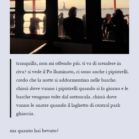
tranquilla, non mi offendo più. ti va di scendere in
riva? si vede il Po lluminato, ci sono anche i pipistrelli.
credo che la notte si addormentino nelle barche.
chissà dove vanno i pipistrelli quando si fa giorno e le
barche vengono tolte dal sottoscala. chissà dove
vanno le anatre quando il laghetto di central park
ghiaccia.
ma quanto hai bevuto?