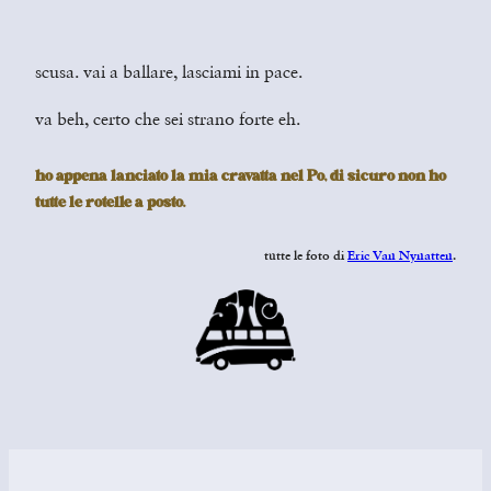
scusa. vai a ballare, lasciami in pace.
va beh, certo che sei strano forte eh.
ho appena lanciato la mia cravatta nel Po, di sicuro non ho
tutte le rotelle a posto.
tutte le foto di
Eric Van Nynatten
.