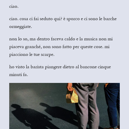
ciao.
ciao. cosa ci fai seduto qui? è sporco e ci sono le barche
ormeggiate.
non lo so, ma dentro faceva caldo e la musica non mi
piaceva granché, non sono fatto per queste cose. mi
piacciono le tue scarpe.
ho visto la barista piangere dietro al bancone cinque
minuti fa.