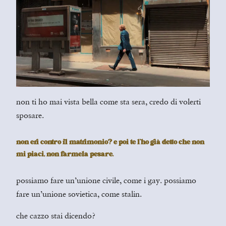
non ti ho mai vista bella come sta sera, credo di volerti
sposare.
non eri contro il matrimonio? e poi te l’ho già detto che non
mi piaci, non farmela pesare.
possiamo fare un’unione civile, come i gay. possiamo
fare un’unione sovietica, come stalin.
che cazzo stai dicendo?