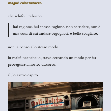
magari color tabacco.
che schifo il tabacco.
hai ragione. hai spesso ragione. non sorridere, non è
una cosa di cui andare orgogliosi. è bello sbagliare.
non la penso allo stesso modo.
in realtà neanche io, stavo cercando un modo per far
proseguire il nostro discorso.
sì, lo avevo capito.