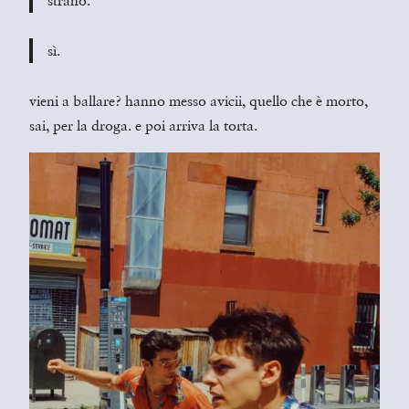
strano.
sì.
vieni a ballare? hanno messo avicii, quello che è morto,
sai, per la droga. e poi arriva la torta.