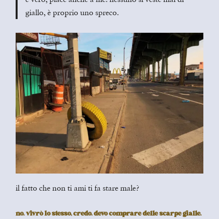
giallo, è proprio uno spreco.
il fatto che non ti ami ti fa stare male?
no. vivrò lo stesso, credo. devo comprare delle scarpe gialle.