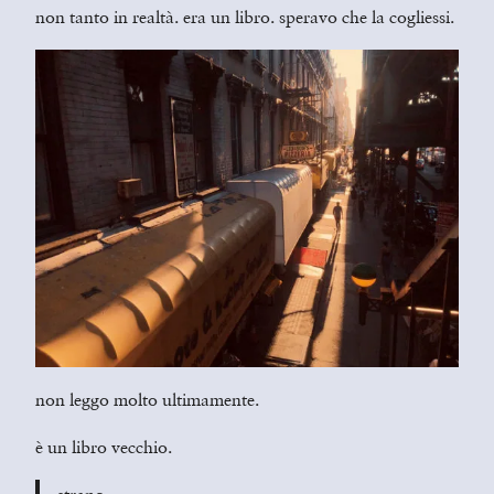
non tanto in realtà. era un libro. speravo che la cogliessi.
non leggo molto ultimamente.
è un libro vecchio.