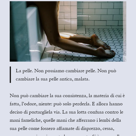
La pelle. Non possiamo cambiare pelle. Non può
cambiare la sua pelle antica, malata.
Non può cambiare la sua consistenza, la materia di cui è
fatta, l’odore, niente: può solo perderla. E allora hanno
deciso di portargliela via. La sua lotta confusa contro le
mani fameliche, quelle mani che afferrano i lembi della
sua pelle come fossero affamate di disprezzo, cessa,