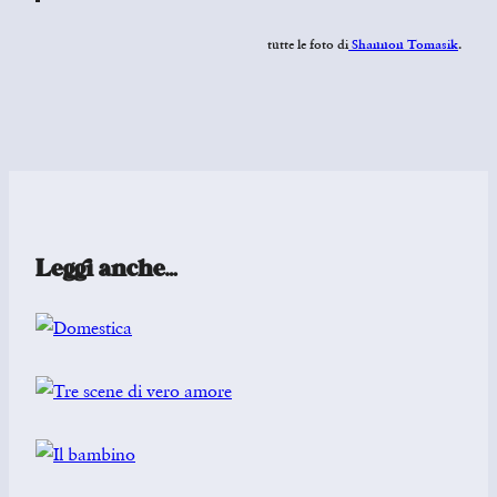
tutte le foto di
Shannon Tomasik
.
Leggi anche…