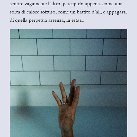
sentire vagamente l’altro, percepirlo appena, come una
sorta di calore soffuso, come un battito d’ali, e appagarsi
di quella perpetua assenza, in estasi.