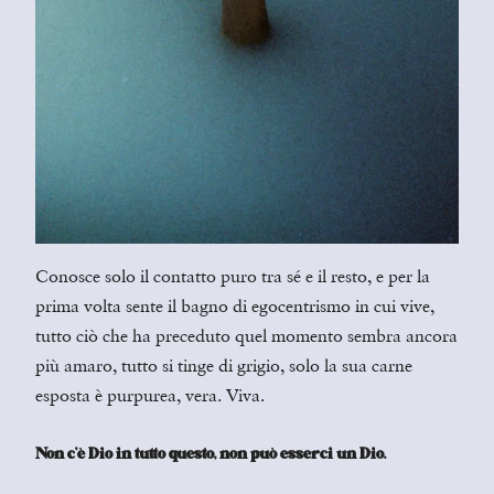
Conosce solo il contatto puro tra sé e il resto, e per la
prima volta sente il bagno di egocentrismo in cui vive,
tutto ciò che ha preceduto quel momento sembra ancora
più amaro, tutto si tinge di grigio, solo la sua carne
esposta è purpurea, vera. Viva.
Non c’è Dio in tutto questo, non può esserci un Dio.