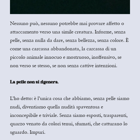
Nessuno può, nessuno potrebbe mai provare affetto o
attaccamento verso una simile creatura. Informe, senza
pelle, senza nulla da dare, senza bellezza, senza colore. È
come una carcassa abbandonata, la carcassa di un
piccolo animale innocuo e mostruoso, inoffensivo, se
non verso se stesso, se non senza cattive intenzioni.
La pelle non si rigenera.
L’ho detto: è l’unica cosa che abbiamo, senza pelle siamo
nudi, diventiamo quella nudità spaventosa e
inconcepibile e triviale. Senza siamo esposti, trasparenti,
quarzo venato da colori tenui, sfumati, che catturano lo
sguardo. Impuri.