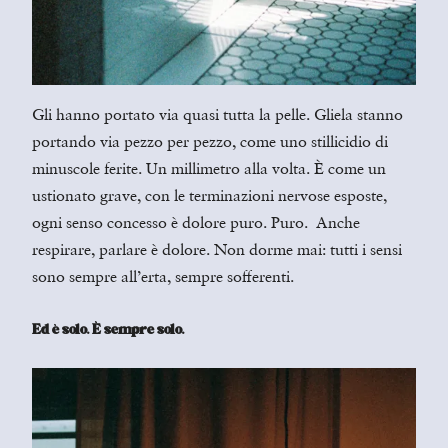
Gli hanno portato via quasi tutta la pelle. Gliela stanno
portando via pezzo per pezzo, come uno stillicidio di
minuscole ferite. Un millimetro alla volta. È come un
ustionato grave, con le terminazioni nervose esposte,
ogni senso concesso è dolore puro. Puro. Anche
respirare, parlare è dolore. Non dorme mai: tutti i sensi
sono sempre all’erta, sempre sofferenti.
Ed è solo. È sempre solo.