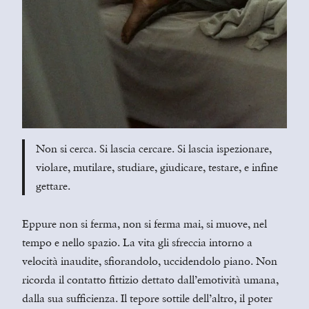
Non si cerca. Si lascia cercare. Si lascia ispezionare,
violare, mutilare, studiare, giudicare, testare, e infine
gettare.
Eppure non si ferma, non si ferma mai, si muove, nel
tempo e nello spazio. La vita gli sfreccia intorno a
velocità inaudite, sfiorandolo, uccidendolo piano. Non
ricorda il contatto fittizio dettato dall’emotività umana,
dalla sua sufficienza. Il tepore sottile dell’altro, il poter