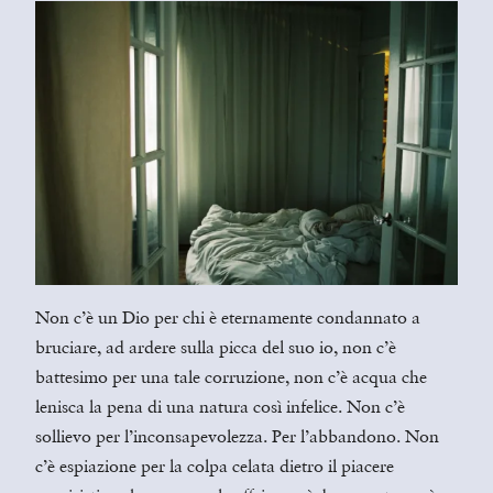
Non c’è un Dio per chi è eternamente condannato a
bruciare, ad ardere sulla picca del suo io, non c’è
battesimo per una tale corruzione, non c’è acqua che
lenisca la pena di una natura così infelice. Non c’è
sollievo per l’inconsapevolezza. Per l’abbandono. Non
c’è espiazione per la colpa celata dietro il piacere