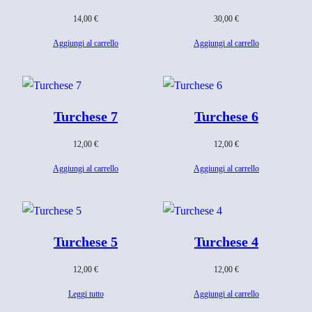
14,00
€
30,00
€
Aggiungi al carrello
Aggiungi al carrello
Turchese 7
Turchese 6
12,00
€
12,00
€
Aggiungi al carrello
Aggiungi al carrello
Turchese 5
Turchese 4
12,00
€
12,00
€
Leggi tutto
Aggiungi al carrello