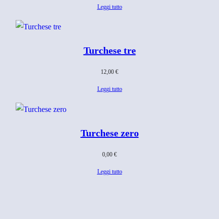
Leggi tutto
Turchese tre
12,00
€
Leggi tutto
Turchese zero
0,00
€
Leggi tutto