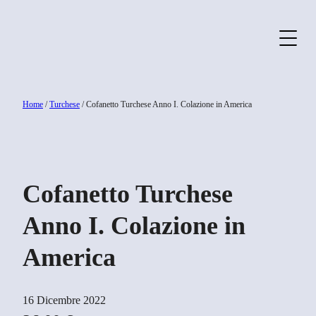
Home
/
Turchese
/ Cofanetto Turchese Anno I. Colazione in America
Cofanetto Turchese
Anno I. Colazione in
America
16 Dicembre 2022