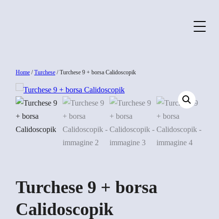
Home
/
Turchese
/ Turchese 9 + borsa Calidoscopik
Turchese 9 + borsa
Calidoscopik