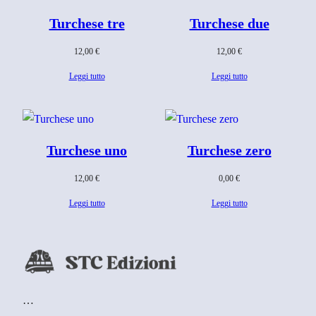
Turchese tre
Turchese due
12,00
€
12,00
€
Leggi tutto
Leggi tutto
Turchese uno
Turchese zero
12,00
€
0,00
€
Leggi tutto
Leggi tutto
…