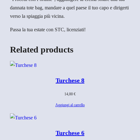
dannata tote bag, mandare a quel paese il tuo capo e dirigerti
verso la spiaggia più vicina.
Passa la tua estate con STC, licenziati!
Related products
Turchese 8
14,00
€
Aggiungi al carrello
Turchese 6