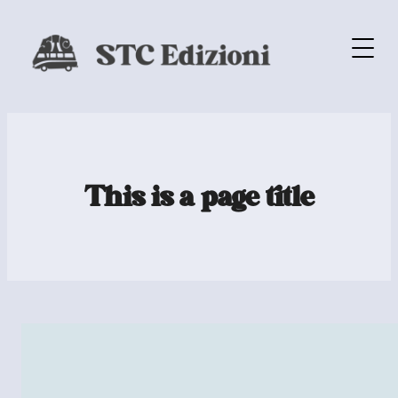
This is a page title