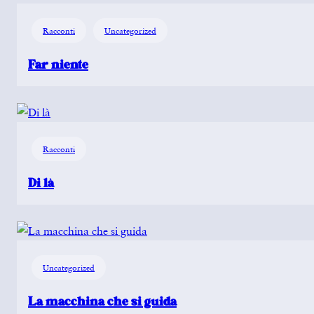
Racconti
Uncategorized
Far niente
Racconti
Di là
Uncategorized
La macchina che si guida