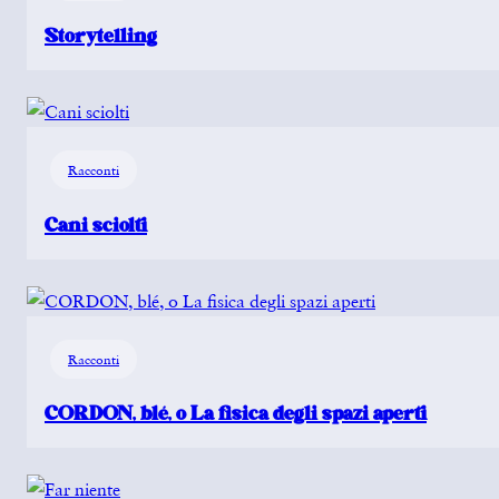
Storytelling
Racconti
Cani sciolti
Racconti
CORDON, blé, o La fisica degli spazi aperti