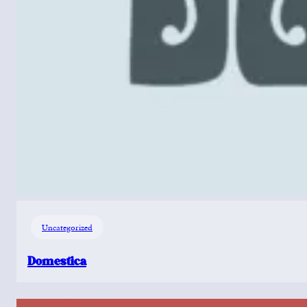
Uncategorized
Domestica