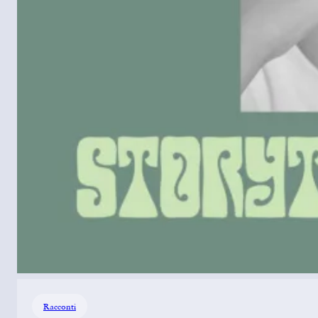
Racconti