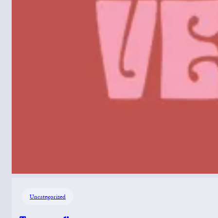
Uncategorized