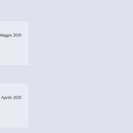
Maggio 2020
 Aprile 2020