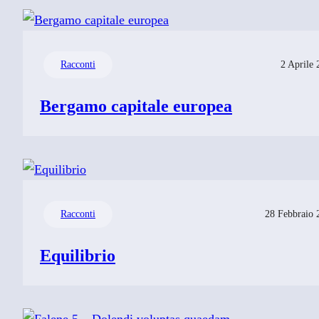
Racconti
2 Aprile 
Bergamo capitale europea
Racconti
28 Febbraio 
Equilibrio