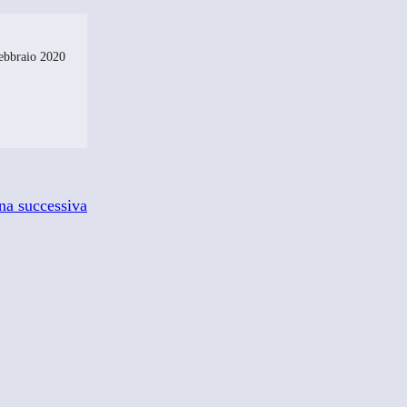
ebbraio 2020
na successiva