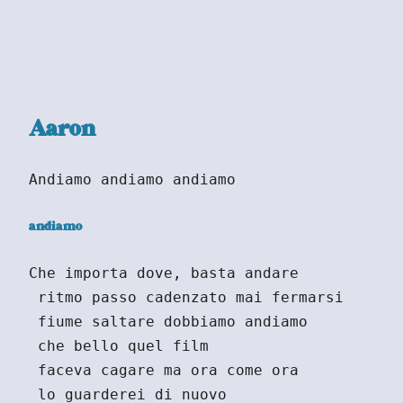
Aaron
Andiamo andiamo andiamo
andiamo
Che importa dove, basta andare
 ritmo passo cadenzato mai fermarsi
 fiume saltare dobbiamo andiamo
 che bello quel film
 faceva cagare ma ora come ora
 lo guarderei di nuovo