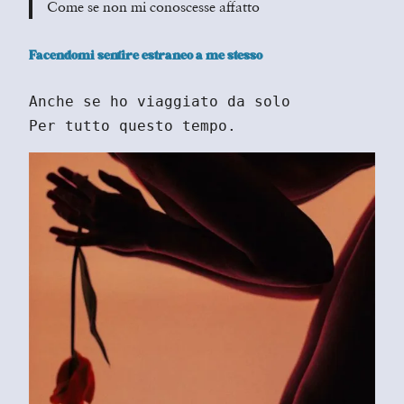
Come se non mi conoscesse affatto
Facendomi sentire estraneo a me stesso
Anche se ho viaggiato da solo
Per tutto questo tempo.