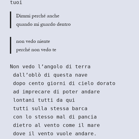
tuoi
Dimmi perché anche
quando mi guardo dentro
non vedo niente
perché non vedo te
Non vedo l’angolo di terra
 dall’oblò di questa nave
 dopo cento giorni di cielo dorato
 ad imprecare di poter andare
 lontani tutti da qui
 tutti sulla stessa barca
 con lo stesso mal di pancia
 dietro al vento come il mare
 dove il vento vuole andare.