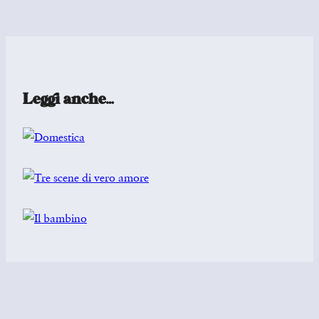
Leggi anche…