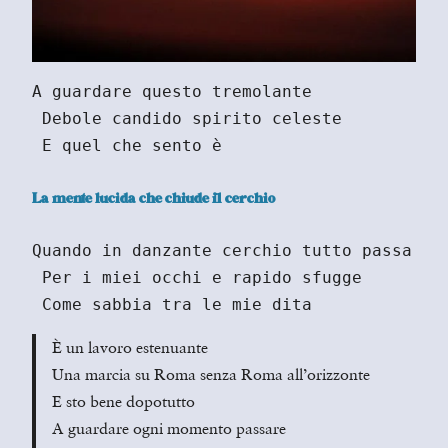
A guardare questo tremolante
 Debole candido spirito celeste
 E quel che sento è
La mente lucida che chiude il cerchio
Quando in danzante cerchio tutto passa
 Per i miei occhi e rapido sfugge
 Come sabbia tra le mie dita
È un lavoro estenuante
Una marcia su Roma senza Roma all’orizzonte
E sto bene dopotutto
A guardare ogni momento passare