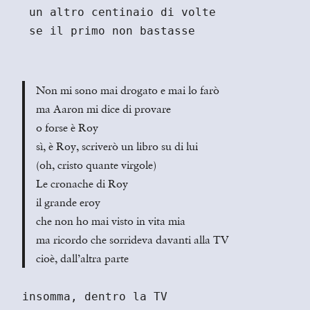
 un altro centinaio di volte
 se il primo non bastasse
Non mi sono mai drogato e mai lo farò
ma Aaron mi dice di provare
o forse è Roy
sì, è Roy, scriverò un libro su di lui
(oh, cristo quante virgole)
Le cronache di Roy
il grande eroy
che non ho mai visto in vita mia
ma ricordo che sorrideva davanti alla TV
cioè, dall’altra parte
insomma, dentro la TV