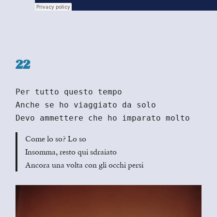
22
Per tutto questo tempo
Anche se ho viaggiato da solo
Devo ammettere che ho imparato molto
Come lo so? Lo so
Insomma, resto qui sdraiato
Ancora una volta con gli occhi persi