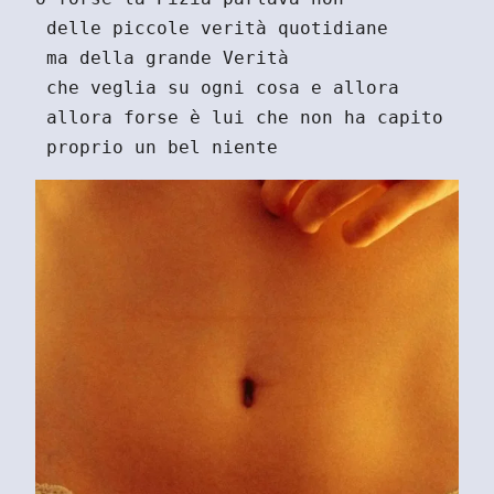
 delle piccole verità quotidiane
 ma della grande Verità
 che veglia su ogni cosa e allora
 allora forse è lui che non ha capito
 proprio un bel niente