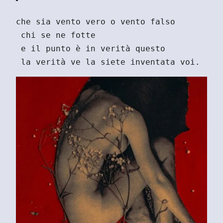
che sia vento vero o vento falso
 chi se ne fotte
 e il punto è in verità questo
 la verità ve la siete inventata voi.