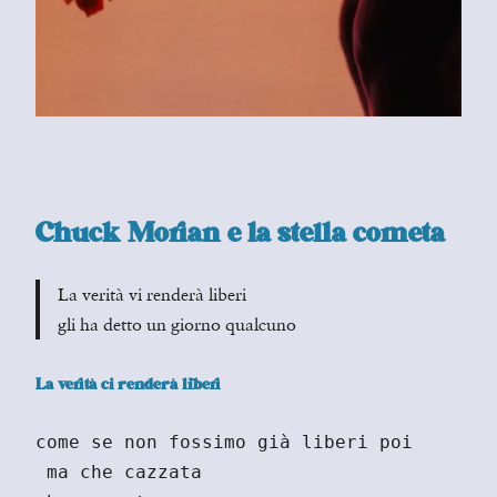
Chuck Morian e la stella cometa
La verità vi renderà liberi
gli ha detto un giorno qualcuno
La verità ci renderà liberi
come se non fossimo già liberi poi
 ma che cazzata