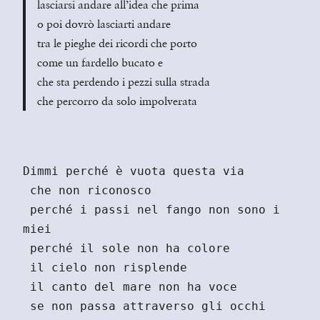
lasciarsi andare all’idea che prima
o poi dovrò lasciarti andare
tra le pieghe dei ricordi che porto
come un fardello bucato e
che sta perdendo i pezzi sulla strada
che percorro da solo impolverata
Dimmi perché è vuota questa via
 che non riconosco
 perché i passi nel fango non sono i 
miei
 perché il sole non ha colore
 il cielo non risplende
 il canto del mare non ha voce
 se non passa attraverso gli occhi 