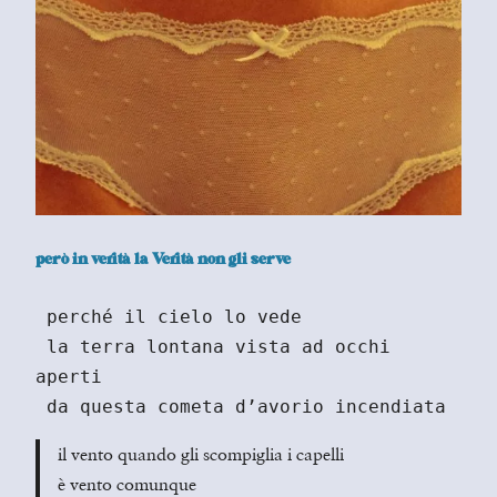
però in verità la Verità non gli serve
 perché il cielo lo vede
 la terra lontana vista ad occhi 
aperti
 da questa cometa d’avorio incendiata
il vento quando gli scompiglia i capelli
è vento comunque