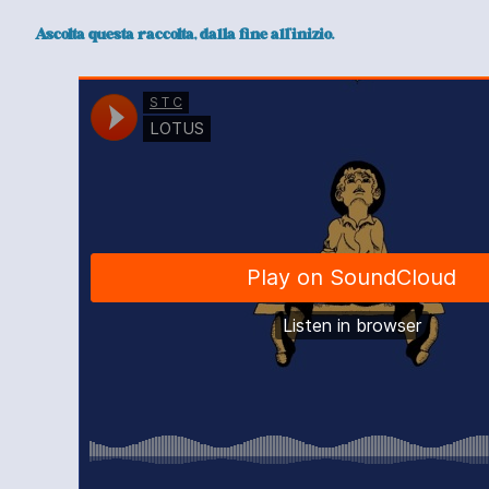
Ascolta questa raccolta, dalla fine all’inizio.