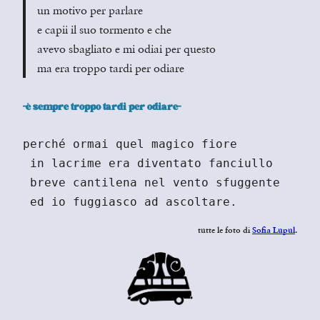
un motivo per parlare
e capii il suo tormento e che
avevo sbagliato e mi odiai per questo
ma era troppo tardi per odiare
-è sempre troppo tardi per odiare-
perché ormai quel magico fiore
 in lacrime era diventato fanciullo
 breve cantilena nel vento sfuggente
 ed io fuggiasco ad ascoltare.
tutte le foto di
Sofia Lupul
.