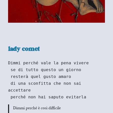
lady comet
Dimmi perché vale la pena vivere
 se di tutto questo un giorno
 resterà quel gusto amaro
 di una sconfitta che non sai 
accettare
 perché non hai saputo evitarla
Dimmi perché è così difficile