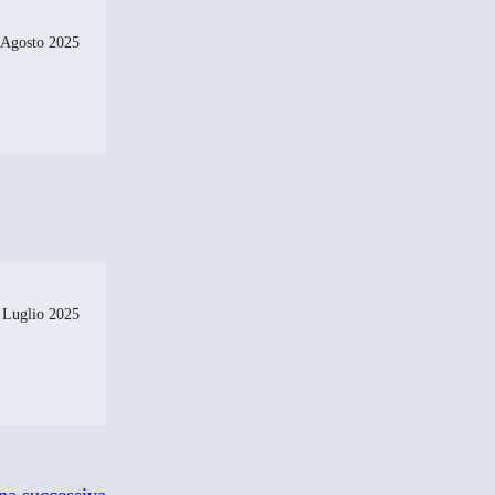
 Agosto 2025
 Luglio 2025