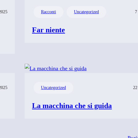
2025
Racconti
Uncategorized
7
Far niente
2025
Uncategorized
22
La macchina che si guida