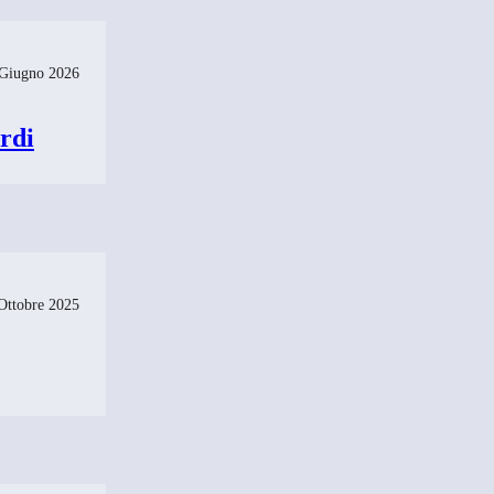
Giugno 2026
rdi
Ottobre 2025