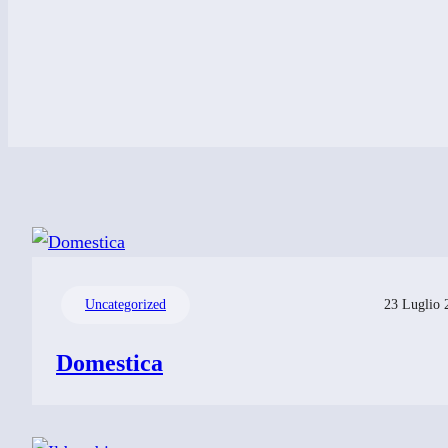
Uncategorized
23 Luglio 
Domestica