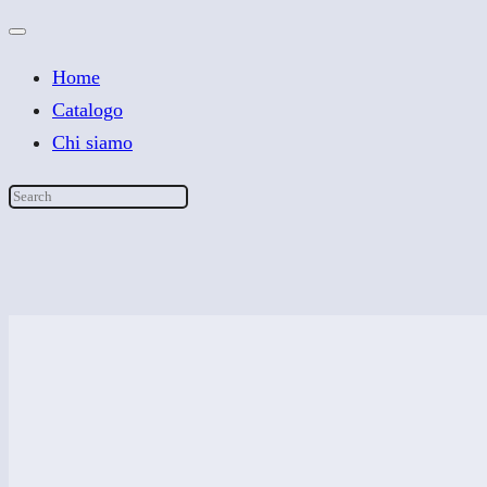
Home
Catalogo
Chi siamo