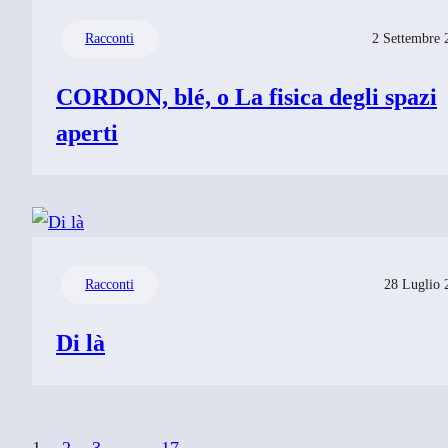
Racconti
2 Settembre 
CORDON, blé, o La fisica degli spazi
aperti
Racconti
28 Luglio 
Di là