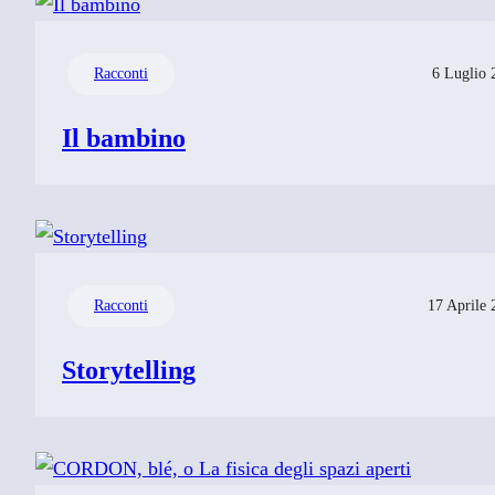
Racconti
6 Luglio 
Il bambino
Racconti
17 Aprile 
Storytelling