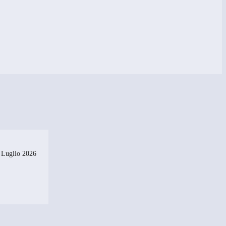
 Luglio 2026