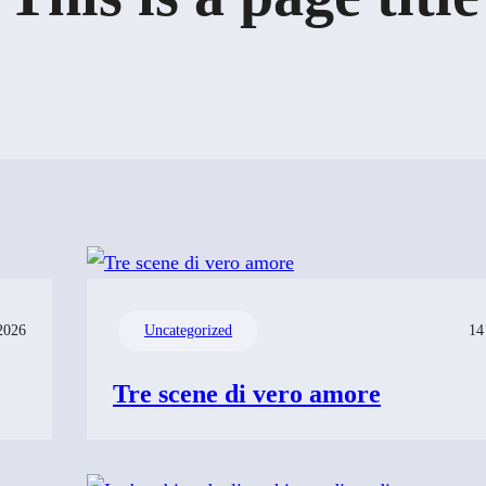
2026
Uncategorized
14
Tre scene di vero amore