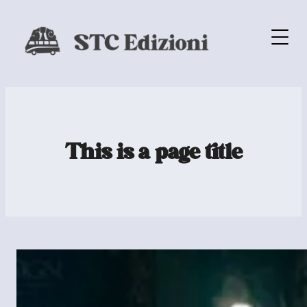
This is a page title