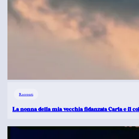
Racconti
La nonna della mia vecchia fidanzata Carla e il c