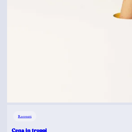
Racconti
Cena in troppi