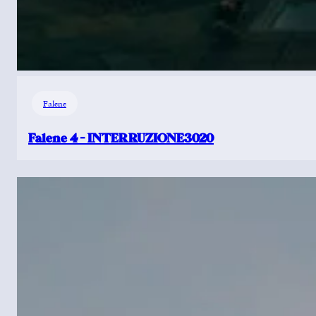
Falene
Falene 4 – INTERRUZIONE3020