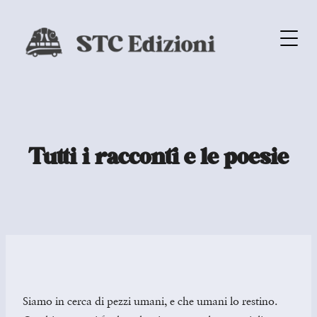
Tutti i racconti e le poesie
Siamo in cerca di pezzi umani, e che umani lo restino.