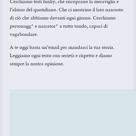
Cerchiamo testi funky, che riscoprano la meraviglia e
l’abisso del quotidiano. Che ci mostrino il lato nascosto
di ciò che abbiamo davanti ogni giorno. Cerchiamo
personagg* e narrator* a tutto tondo, capaci di
vagabondare.
A te oggi basta un’email per mandarci la tua storia.
Leggiamo ogni testo con serietà e rispetto e diamo
sempre la nostra opinione.