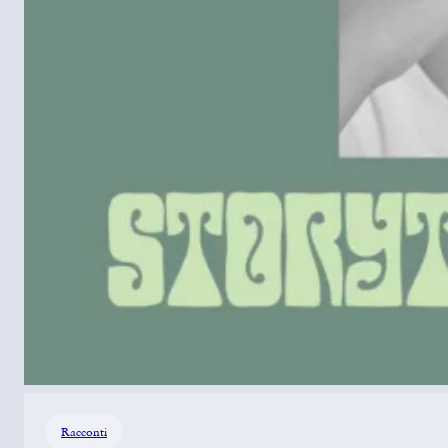
Racconti