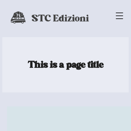
This is a page title