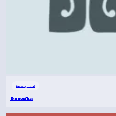
Uncategorized
Domestica