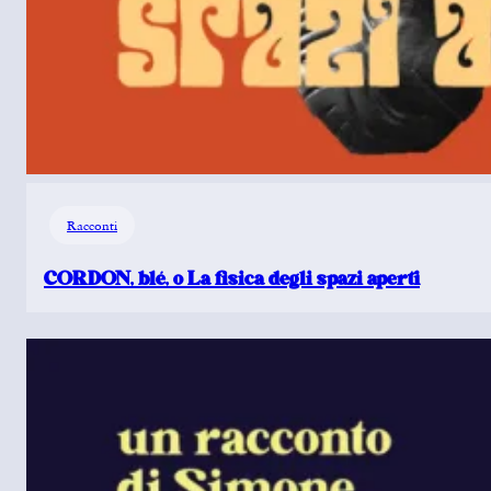
Racconti
CORDON, blé, o La fisica degli spazi aperti