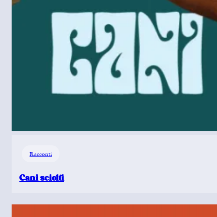
Racconti
Cani sciolti