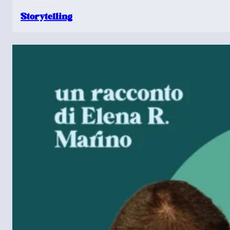
Storytelling