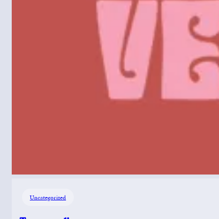
Uncategorized