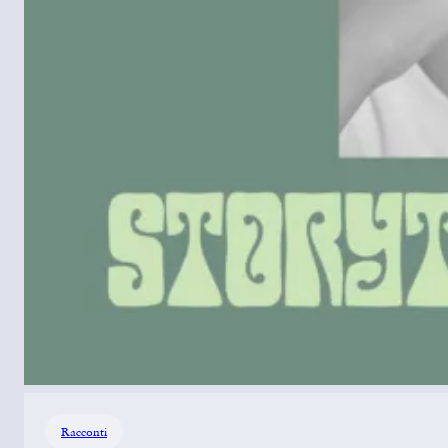
Racconti