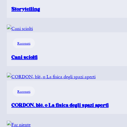
Storytelling
Racconti
Cani sciolti
Racconti
CORDON, blé, o La fisica degli spazi aperti