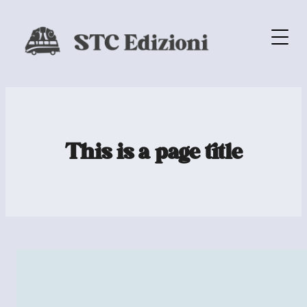
This is a page title