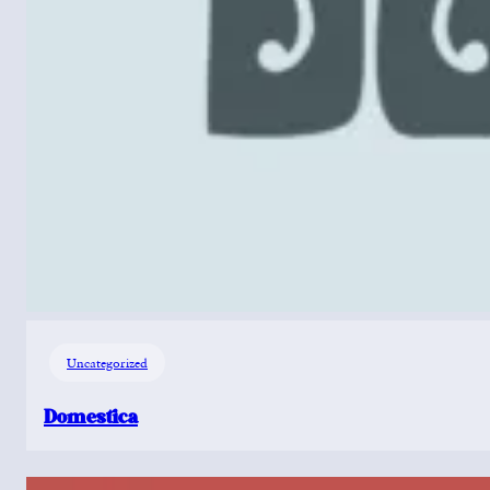
Uncategorized
Domestica