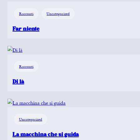
Racconti
Uncategorized
Far niente
Racconti
Di là
Uncategorized
La macchina che si guida