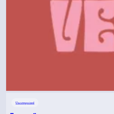
Uncategorized