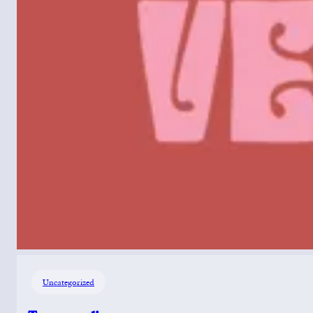
Uncategorized