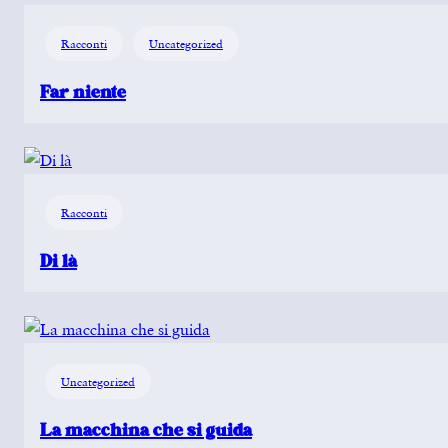
Racconti
Uncategorized
Far niente
Racconti
Di là
Uncategorized
La macchina che si guida