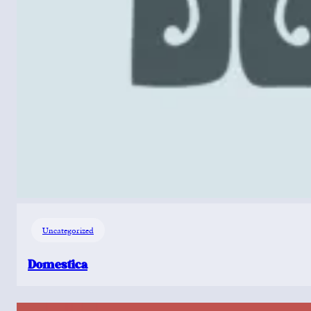
Uncategorized
Domestica