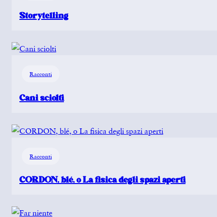
Storytelling
Racconti
Cani sciolti
Racconti
CORDON, blé, o La fisica degli spazi aperti