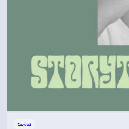
Racconti