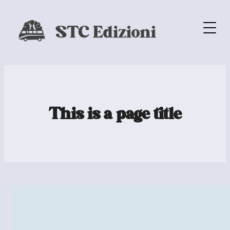
This is a page title