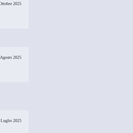
Ottobre 2025
 Agosto 2025
 Luglio 2025