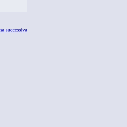
na successiva