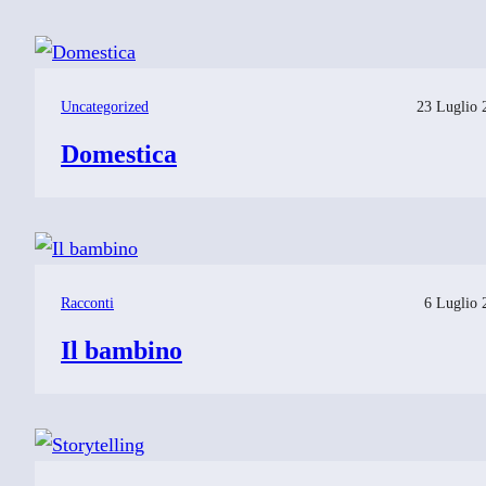
Uncategorized
23 Luglio 
Domestica
Racconti
6 Luglio 
Il bambino