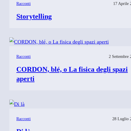
Racconti
17 Aprile 
Storytelling
Racconti
2 Settembre 
CORDON, blé, o La fisica degli spazi
aperti
Racconti
28 Luglio 