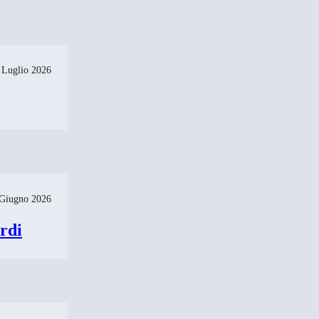
 Luglio 2026
Giugno 2026
rdi