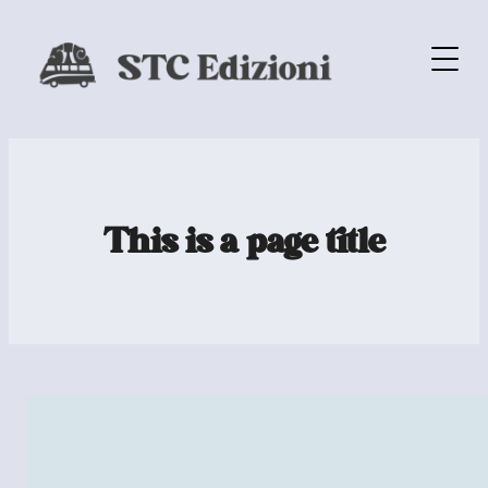
This is a page title