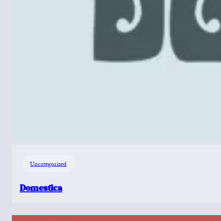
Uncategorized
Domestica