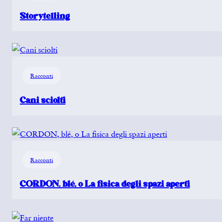
Storytelling
Racconti
Cani sciolti
Racconti
CORDON, blé, o La fisica degli spazi aperti