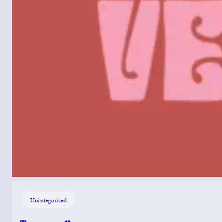
Uncategorized