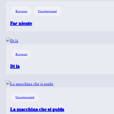
Racconti
Uncategorized
Far niente
Racconti
Di là
Uncategorized
La macchina che si guida