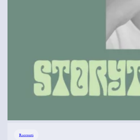
Racconti