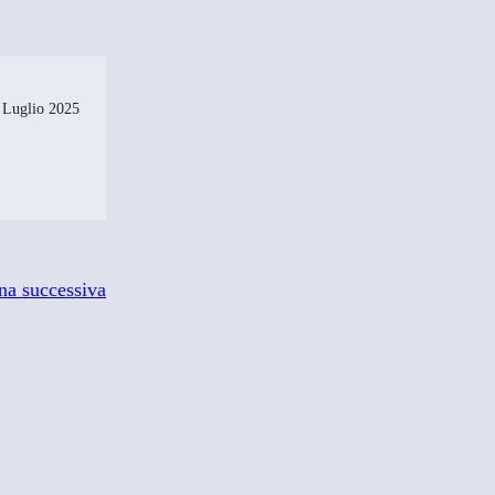
 Luglio 2025
na successiva