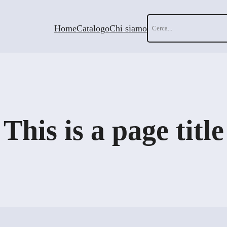
Cerca
Home
Catalogo
Chi siamo
This is a page title