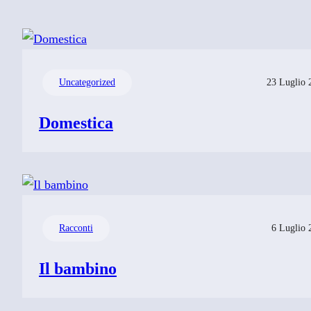
Uncategorized
23 Luglio 
Domestica
Racconti
6 Luglio 
Il bambino