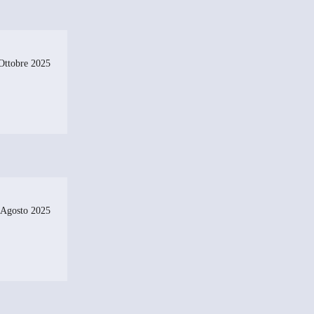
Ottobre 2025
 Agosto 2025