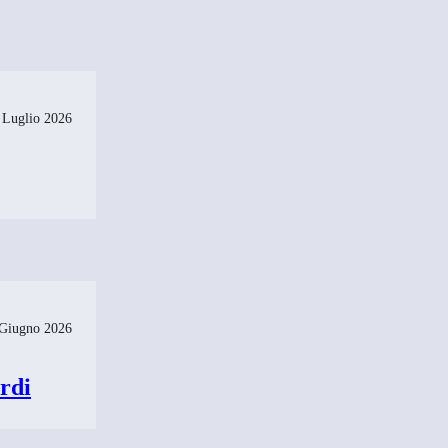
 Luglio 2026
Giugno 2026
rdi