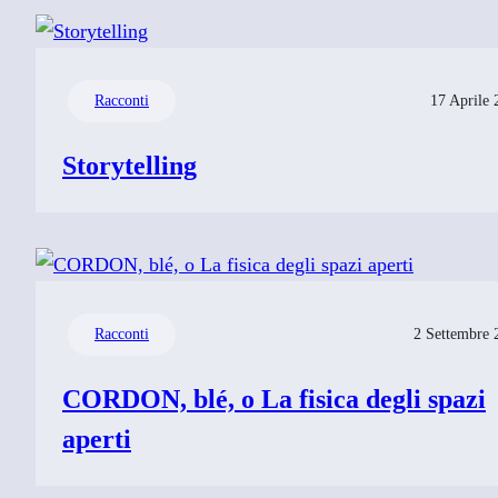
Racconti
17 Aprile 
Storytelling
Racconti
2 Settembre 
CORDON, blé, o La fisica degli spazi
aperti