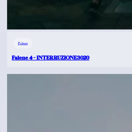
Falene
Falene 4 – INTERRUZIONE3020