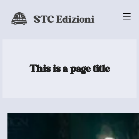
This is a page title