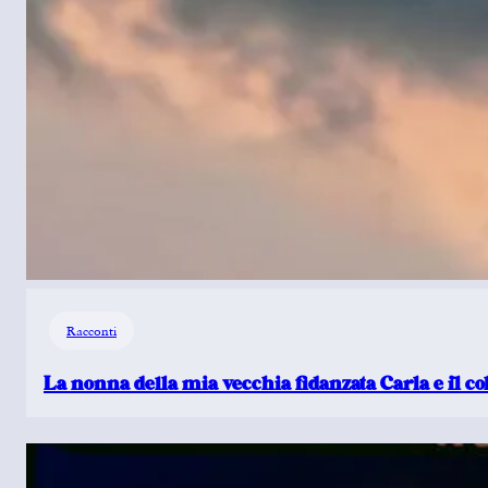
Racconti
La nonna della mia vecchia fidanzata Carla e il c