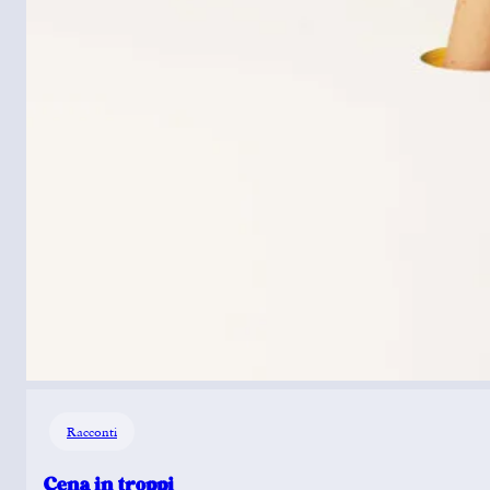
Racconti
Cena in troppi