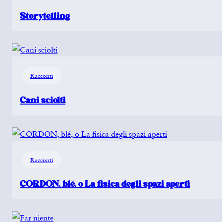
Storytelling
Racconti
Cani sciolti
Racconti
CORDON, blé, o La fisica degli spazi aperti