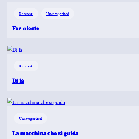
Racconti
Uncategorized
Far niente
Racconti
Di là
Uncategorized
La macchina che si guida