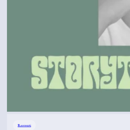
Racconti