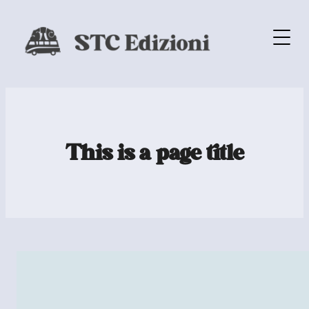
This is a page title