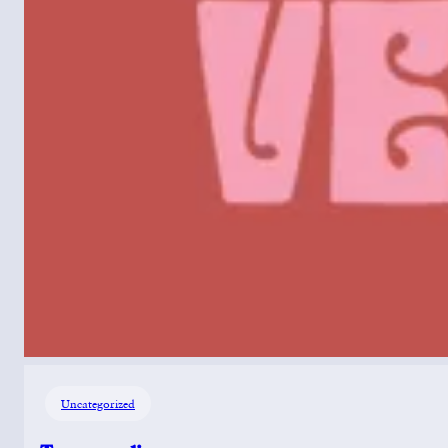
Uncategorized