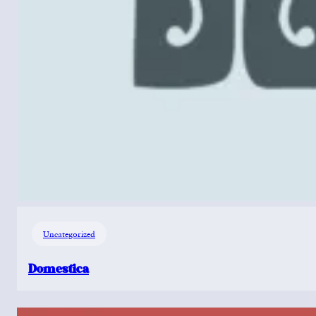
Uncategorized
Domestica