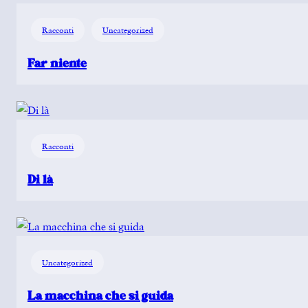
Racconti
Uncategorized
Far niente
Racconti
Di là
Uncategorized
La macchina che si guida