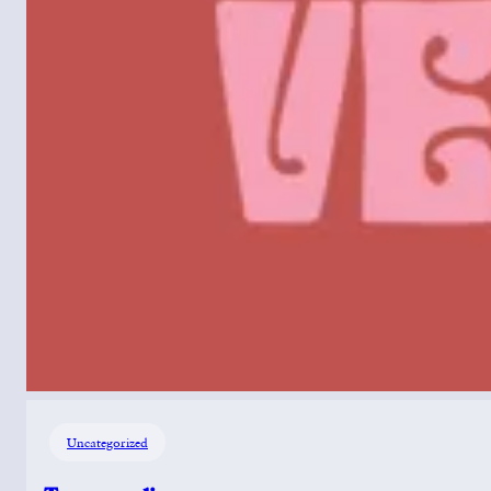
Uncategorized