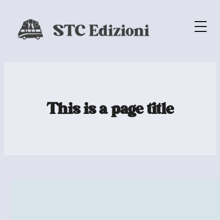
This is a page title