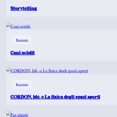
Storytelling
Racconti
Cani sciolti
Racconti
CORDON, blé, o La fisica degli spazi aperti