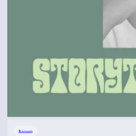
Racconti