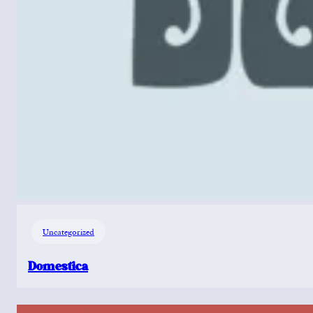
Uncategorized
Domestica