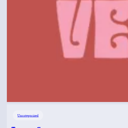
Uncategorized