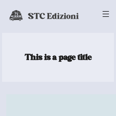
This is a page title