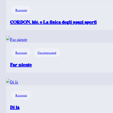
Racconti
CORDON, blé, o La fisica degli spazi aperti
Racconti
Uncategorized
Far niente
Racconti
Di là