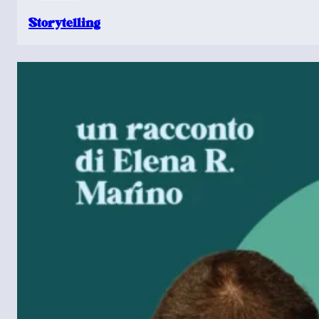
Storytelling