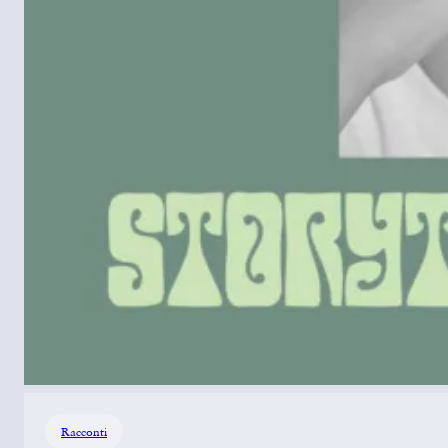
Racconti