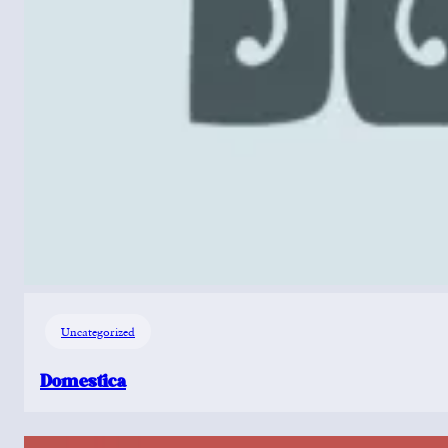
Uncategorized
Domestica