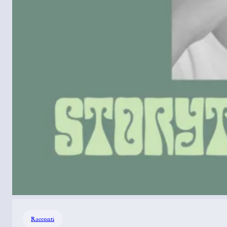
Racconti