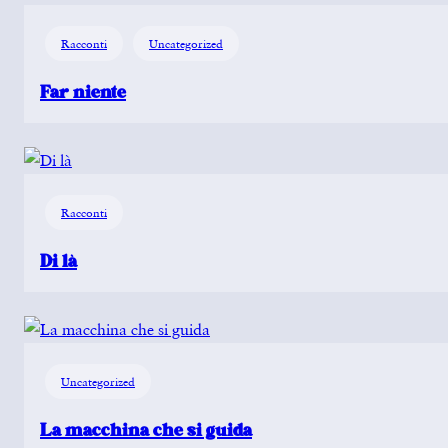
Racconti
Uncategorized
Far niente
Racconti
Di là
Uncategorized
La macchina che si guida