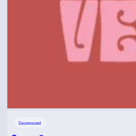
Uncategorized