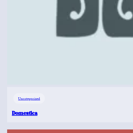
Uncategorized
Domestica