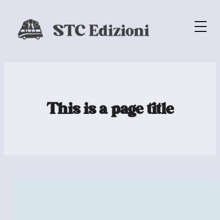
This is a page title