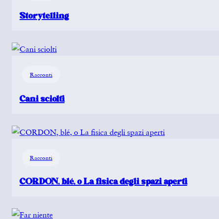
Storytelling
Racconti
Cani sciolti
Racconti
CORDON, blé, o La fisica degli spazi aperti