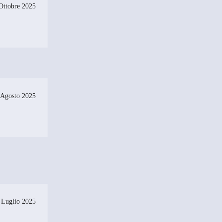
Ottobre 2025
 Agosto 2025
 Luglio 2025