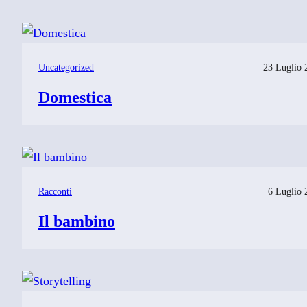
Uncategorized
23 Luglio 
Domestica
Racconti
6 Luglio 
Il bambino