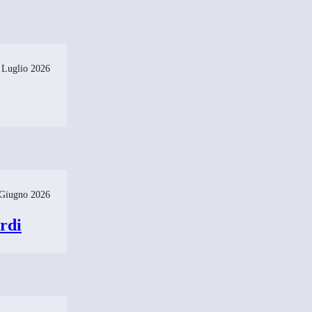
 Luglio 2026
Giugno 2026
rdi