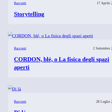
Racconti
17 Aprile 
Storytelling
Racconti
2 Settembre 
CORDON, blé, o La fisica degli spazi
aperti
Racconti
28 Luglio 