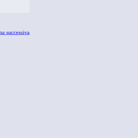
na successiva