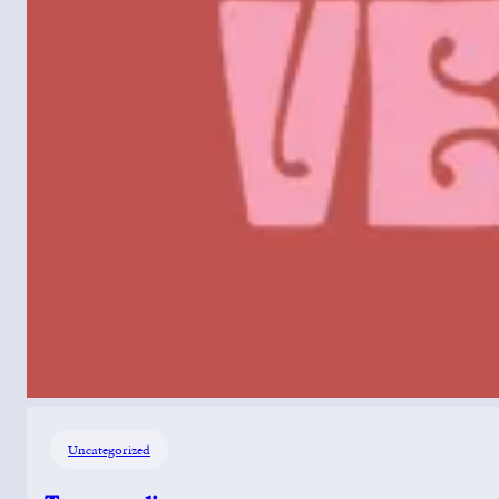
Uncategorized