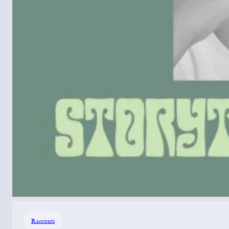
Racconti