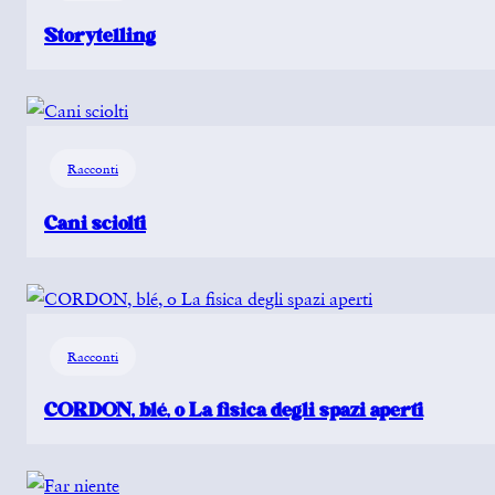
Storytelling
Racconti
Cani sciolti
Racconti
CORDON, blé, o La fisica degli spazi aperti