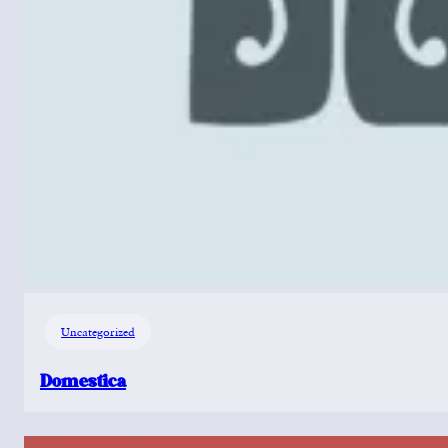
Uncategorized
Domestica