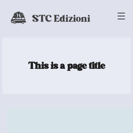
This is a page title