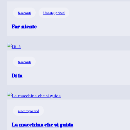
Racconti
Uncategorized
Far niente
Racconti
Di là
Uncategorized
La macchina che si guida