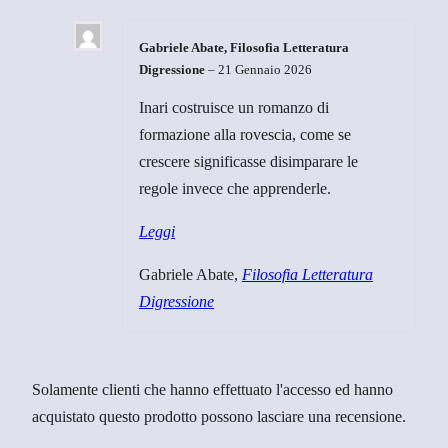
Gabriele Abate, Filosofia Letteratura
Digressione
–
21 Gennaio 2026
Inari costruisce un romanzo di
formazione alla rovescia, come se
crescere significasse disimparare le
regole invece che apprenderle.
Leggi
Gabriele Abate,
Filosofia Letteratura
Digressione
Solamente clienti che hanno effettuato l'accesso ed hanno
acquistato questo prodotto possono lasciare una recensione.