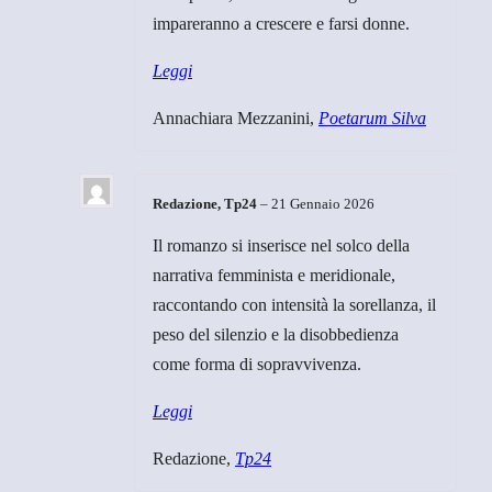
impareranno a crescere e farsi donne.
Leggi
Annachiara Mezzanini,
Poetarum Silva
Redazione, Tp24
–
21 Gennaio 2026
Il romanzo si inserisce nel solco della
narrativa femminista e meridionale,
raccontando con intensità la sorellanza, il
peso del silenzio e la disobbedienza
come forma di sopravvivenza.
Leggi
Redazione,
Tp24