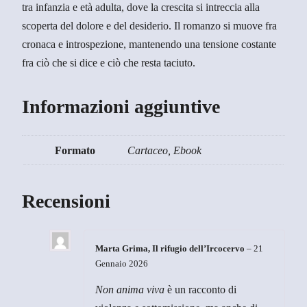
tra infanzia e età adulta, dove la crescita si intreccia alla
scoperta del dolore e del desiderio.
Il romanzo si muove fra
cronaca e introspezione
, mantenendo una tensione costante
fra ciò che si dice e ciò che resta taciuto.
Informazioni aggiuntive
Formato
Cartaceo, Ebook
Recensioni
Marta Grima, Il rifugio dell’Ircocervo
–
21
Gennaio 2026
Non anima viva
è un racconto di