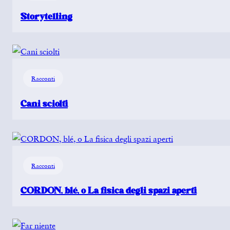
Storytelling
Racconti
Cani sciolti
Racconti
CORDON, blé, o La fisica degli spazi aperti