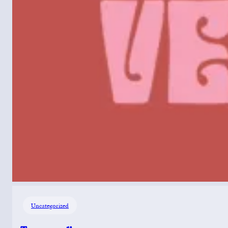
Uncategorized