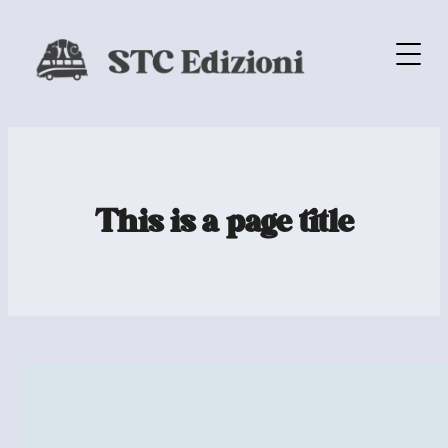
This is a page title