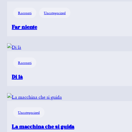
Racconti
Uncategorized
Far niente
Racconti
Di là
Uncategorized
La macchina che si guida