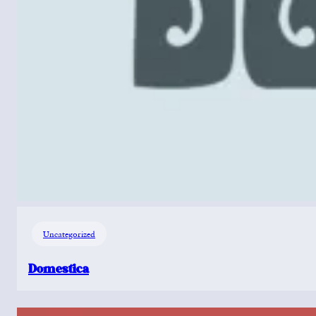
Uncategorized
Domestica