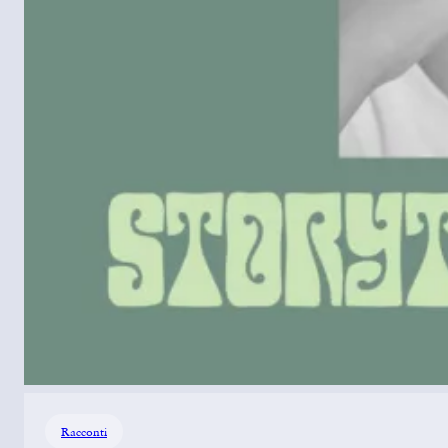
Racconti