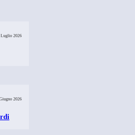
 Luglio 2026
Giugno 2026
rdi