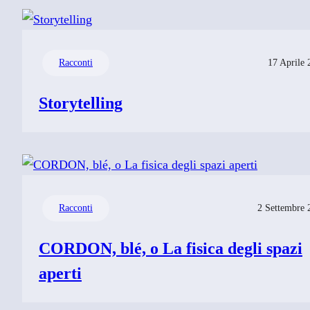
Racconti
17 Aprile 
Storytelling
Racconti
2 Settembre 
CORDON, blé, o La fisica degli spazi
aperti