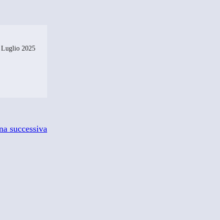
 Luglio 2025
na successiva