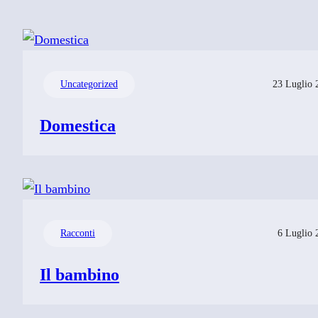
Uncategorized
23 Luglio 
Domestica
Racconti
6 Luglio 
Il bambino