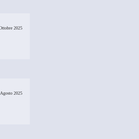
Ottobre 2025
 Agosto 2025