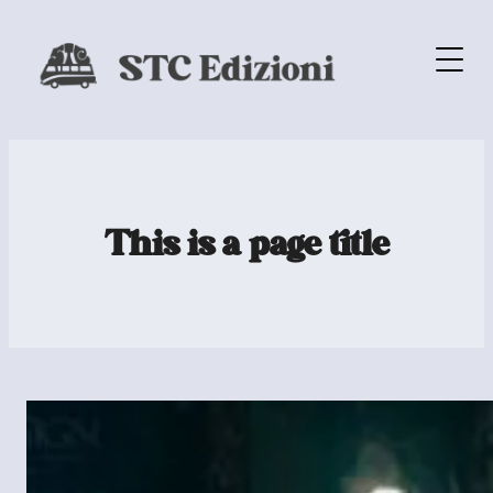
This is a page title