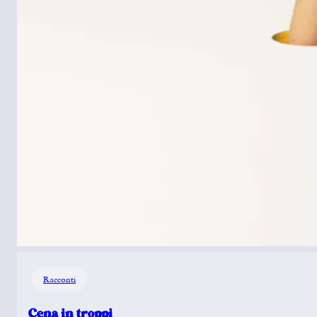
Racconti
Cena in troppi