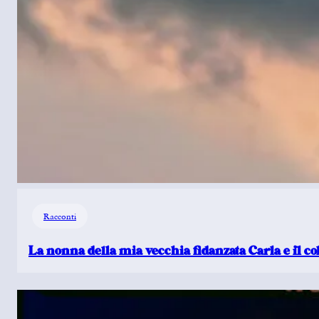
Racconti
La nonna della mia vecchia fidanzata Carla e il c