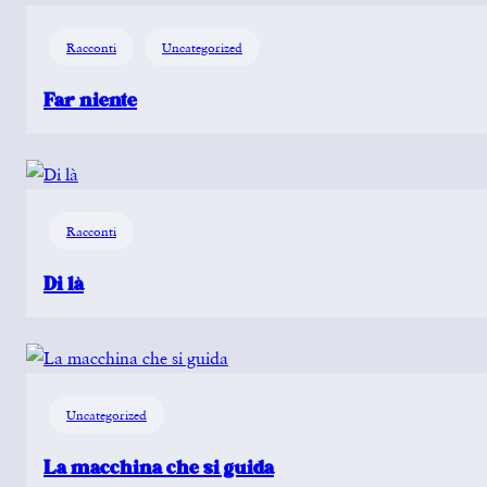
Racconti
Uncategorized
Far niente
Racconti
Di là
Uncategorized
La macchina che si guida