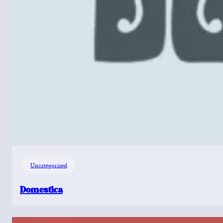
Uncategorized
Domestica