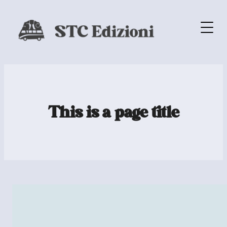
This is a page title