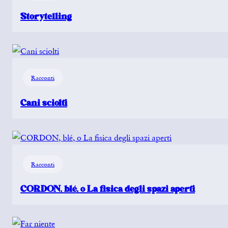
Storytelling
Racconti
Cani sciolti
Racconti
CORDON, blé, o La fisica degli spazi aperti