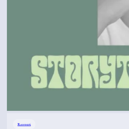
Racconti