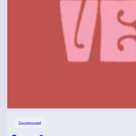
Uncategorized