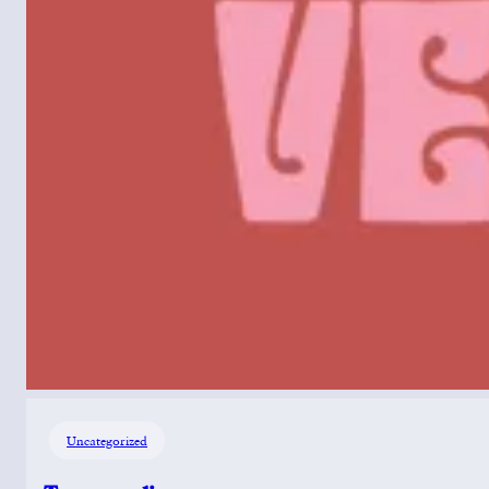
Uncategorized