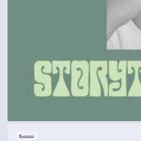
Racconti