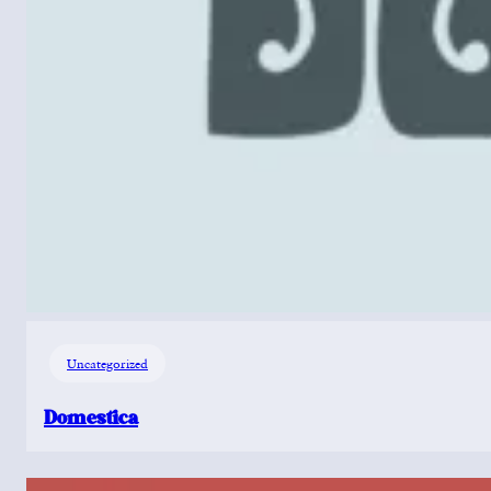
Uncategorized
Domestica