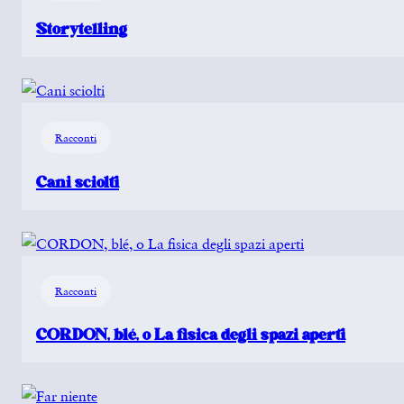
Storytelling
Racconti
Cani sciolti
Racconti
CORDON, blé, o La fisica degli spazi aperti