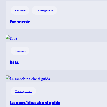
Racconti
Uncategorized
Far niente
Racconti
Di là
Uncategorized
La macchina che si guida