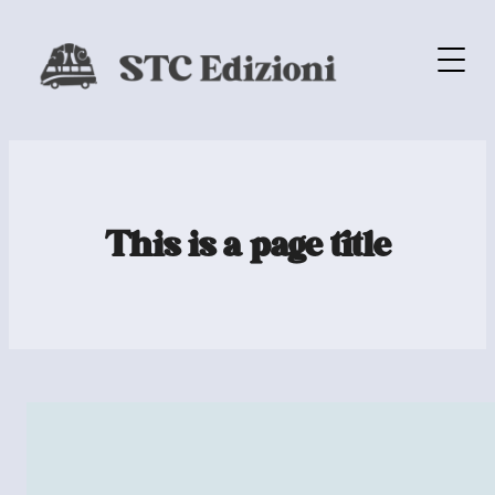
This is a page title