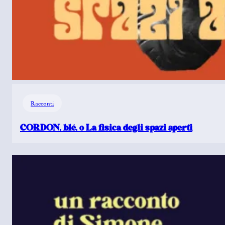
Racconti
CORDON, blé, o La fisica degli spazi aperti