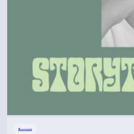
Racconti