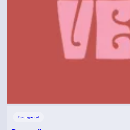
Uncategorized