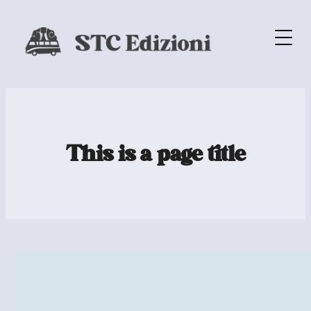
This is a page title