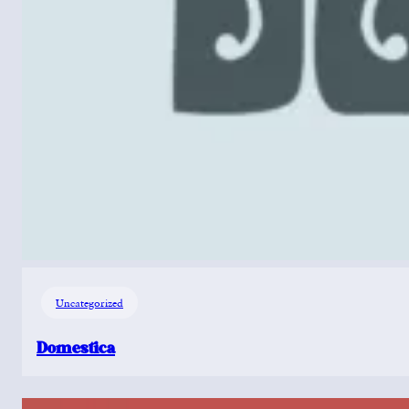
Uncategorized
Domestica