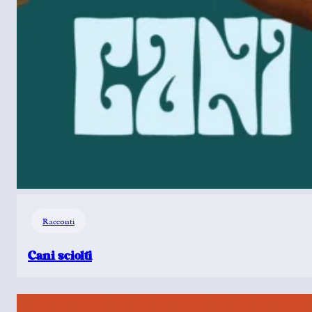
Racconti
Cani sciolti