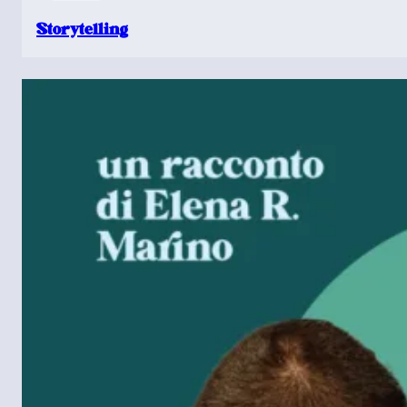
Storytelling