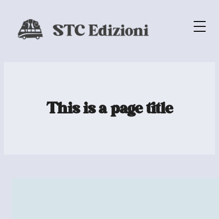
This is a page title