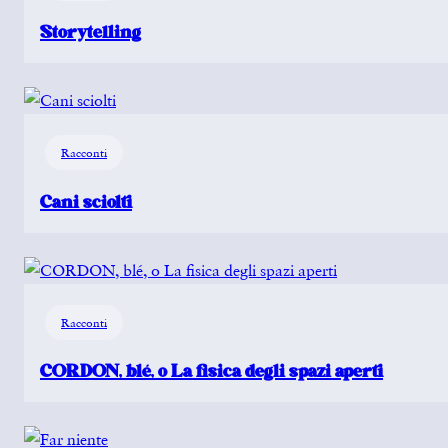
Storytelling
Racconti
Cani sciolti
Racconti
CORDON, blé, o La fisica degli spazi aperti