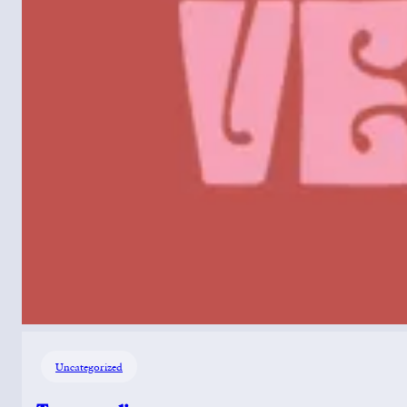
Uncategorized