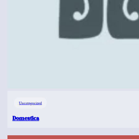
Uncategorized
Domestica