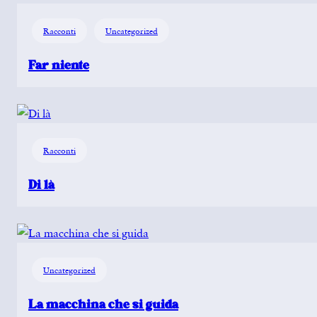
Racconti
Uncategorized
Far niente
Racconti
Di là
Uncategorized
La macchina che si guida