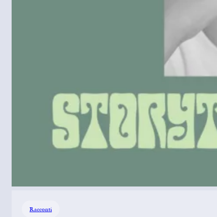
Racconti