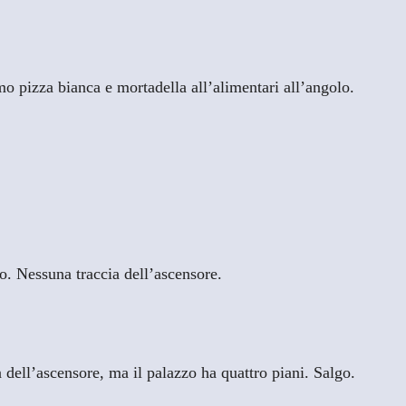
pizza bianca e mortadella all’alimentari all’angolo.
o. Nessuna traccia dell’ascensore.
dell’ascensore, ma il palazzo ha quattro piani. Salgo.