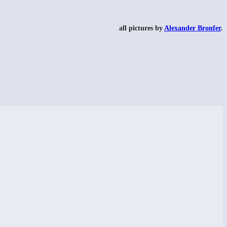
all pictures by
Alexander Bronfer
.