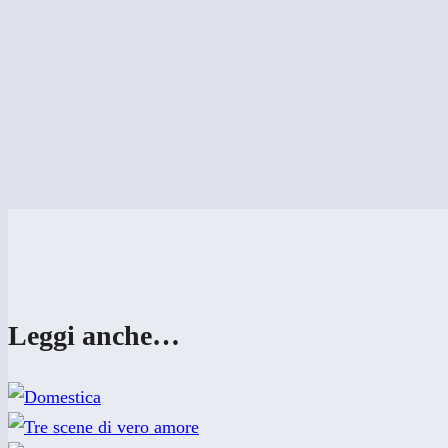
Leggi anche…