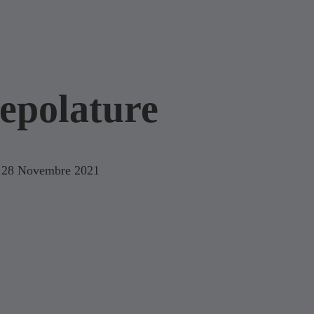
epolature
28 Novembre 2021