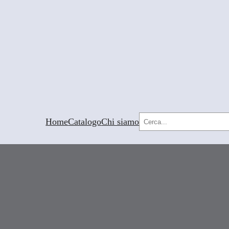
Cerca
Home
Catalogo
Chi siamo