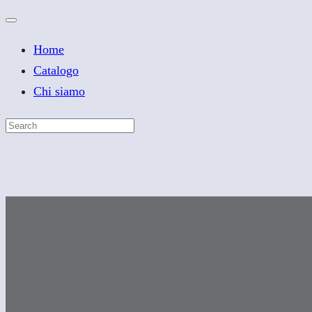
Home
Catalogo
Chi siamo