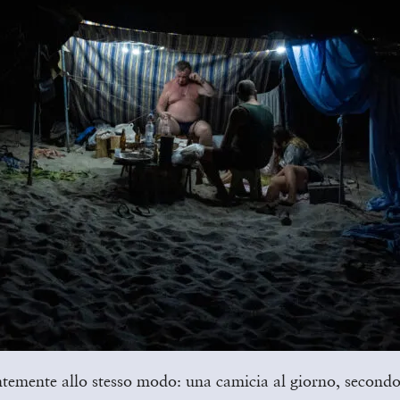
antemente allo stesso modo: una camicia al giorno, secondo