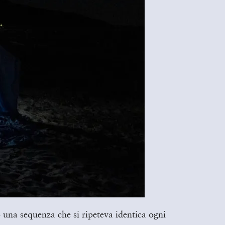
 una sequenza che si ripeteva identica ogni