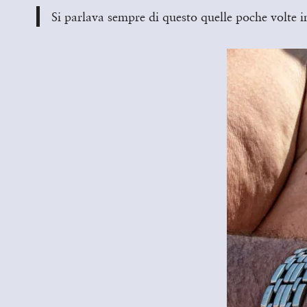
Si parlava sempre di questo quelle poche volte in