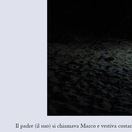
Il padre (il suo) si chiamava Marco e vestiva cost