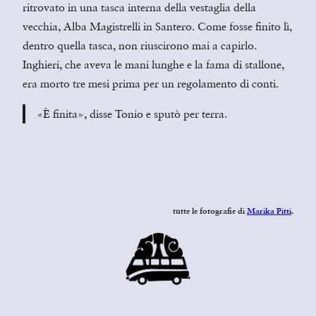
ritrovato in una tasca interna della vestaglia della
vecchia, Alba Magistrelli in Santero. Come fosse finito lì,
dentro quella tasca, non riuscirono mai a capirlo.
Inghieri, che aveva le mani lunghe e la fama di stallone,
era morto tre mesi prima per un regolamento di conti.
«È finita», disse Tonio e sputò per terra.
tutte le fotografie di
Marika Pitti
.