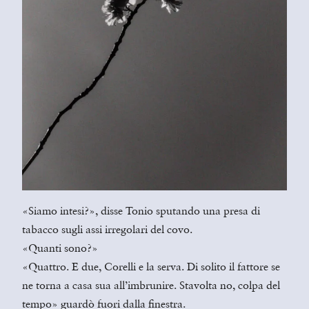
«Siamo intesi?», disse Tonio sputando una presa di
tabacco sugli assi irregolari del covo.
«Quanti sono?»
«Quattro. E due, Corelli e la serva. Di solito il fattore se
ne torna a casa sua all’imbrunire. Stavolta no, colpa del
tempo» guardò fuori dalla finestra.