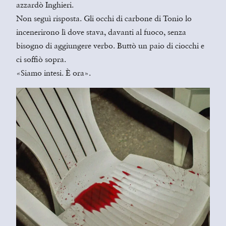
azzardò Inghieri.
Non seguì risposta. Gli occhi di carbone di Tonio lo
incenerirono lì dove stava, davanti al fuoco, senza
bisogno di aggiungere verbo. Buttò un paio di ciocchi e
ci soffiò sopra.
«Siamo intesi. È ora».