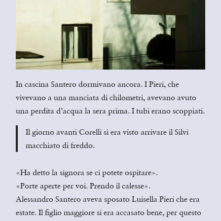
In cascina Santero dormivano ancora. I Pieri, che
vivevano a una manciata di chilometri, avevano avuto
una perdita d’acqua la sera prima. I tubi erano scoppiati.
Il giorno avanti Corelli si era visto arrivare il Silvi
macchiato di freddo.
«Ha detto la signora se ci potete ospitare».
«Porte aperte per voi. Prendo il calesse».
Alessandro Santero aveva sposato Luisella Pieri che era
estate. Il figlio maggiore si era accasato bene, per questo