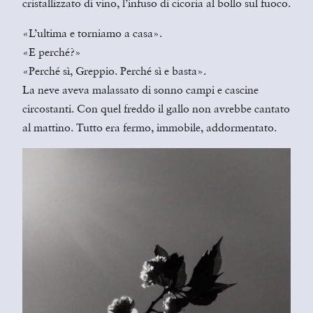
cristallizzato di vino, l’infuso di cicoria al bollo sul fuoco.
«L’ultima e torniamo a casa».
«E perché?»
«Perché sì, Greppio. Perché sì e basta».
La neve aveva malassato di sonno campi e cascine
circostanti. Con quel freddo il gallo non avrebbe cantato
al mattino. Tutto era fermo, immobile, addormentato.